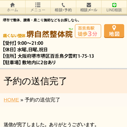
堺市で整体、腰痛・肩こり施術などをお探しなら。
予約の送信完了
HOME
»
予約の送信完了
送信が完了しました。ありがとうございます。