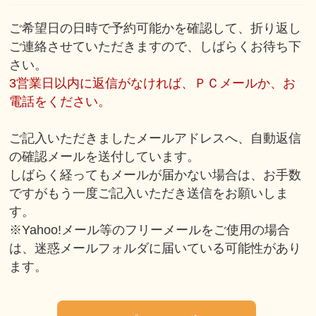
ご希望日の日時で予約可能かを確認して、折り返し
ご連絡させていただきますので、しばらくお待ち下
さい。
3営業日以内に返信がなければ、ＰＣメールか、お
電話をください。
ご記入いただきましたメールアドレスへ、自動返信
の確認メールを送付しています。
しばらく経ってもメールが届かない場合は、お手数
ですがもう一度ご記入いただき送信をお願いしま
す。
※Yahoo!メール等のフリーメールをご使用の場合
は、迷惑メールフォルダに届いている可能性があり
ます。