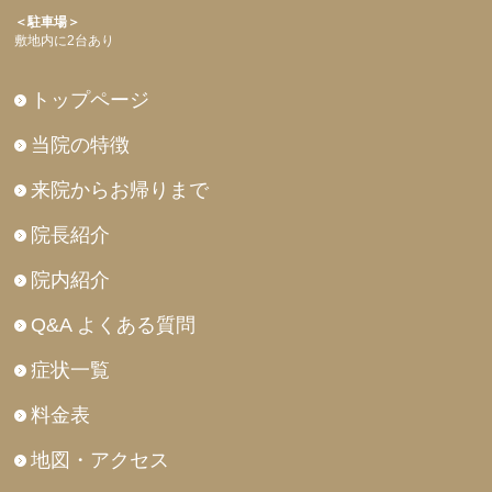
＜駐車場＞
敷地内に2台あり
トップページ
当院の特徴
来院からお帰りまで
院長紹介
院内紹介
Q&A よくある質問
症状一覧
料金表
地図・アクセス