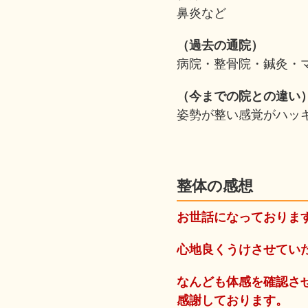
鼻炎など
（過去の通院）
病院・整骨院・鍼灸・
（今までの院との違い
姿勢が整い感覚がハッ
整体の感想
お世話になっておりま
心地良くうけさせてい
なんども体感を確認さ
感謝しております。