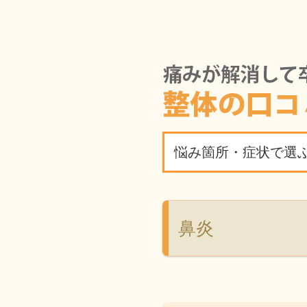
悩み箇所・症状で選
鼻炎