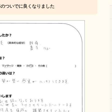
痛のついでに良くなりました