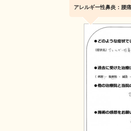
アレルギー性鼻炎：腰