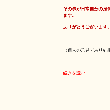
その事が日常自分の身
ます。
ありがとうございます
（個人の意見であり結
続きを読む