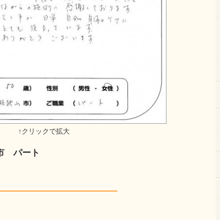
市 パート