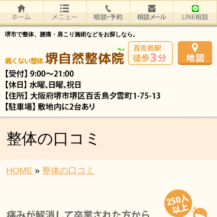
堺市で整体、腰痛・肩こり施術などをお探しなら。
整体の口コミ
HOME
»
整体の口コミ