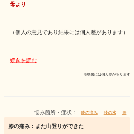
母より
（個人の意見であり結果には個人差があります）
続きを読む
※効果には個人差があります
悩み箇所・症状：
膝の痛み
膝の水
膝
膝の痛み：また山登りができた