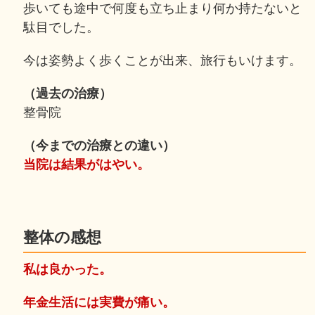
歩いても途中で何度も立ち止まり何か持たないと
駄目でした。
今は姿勢よく歩くことが出来、旅行もいけます。
（過去の治療）
整骨院
（今までの治療との違い）
当院は結果がはやい。
整体の感想
私は良かった。
年金生活には実費が痛い。