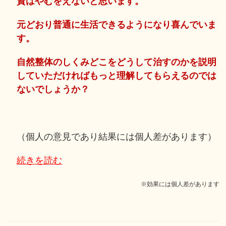
資はやむをえないと思います。
元どおり普通に生活できるようになり喜んでいま
す。
自然整体のしくみどこをどうして治すのかを説明
していただければもっと理解してもらえるのでは
ないでしょうか？
（個人の意見であり結果には個人差があります）
続きを読む
※効果には個人差があります