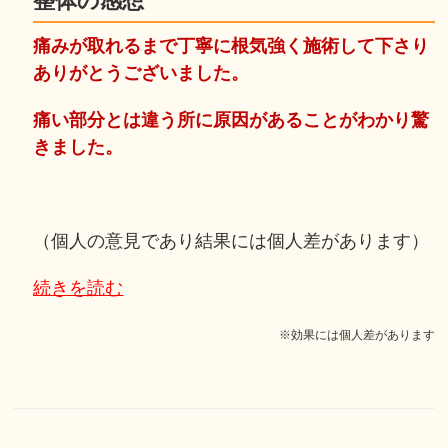
整体の感想
痛みが取れるまで丁寧に根気強く施術して下さり
ありがとうございました。
痛い部分とは違う所に原因があることがわかり驚
きました。
（個人の意見であり結果には個人差があります）
続きを読む
※効果には個人差があります