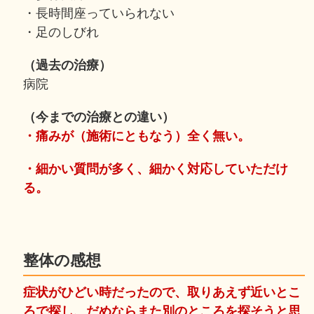
・長時間座っていられない
・足のしびれ
（過去の治療）
病院
（今までの治療との違い）
・痛みが（施術にともなう）全く無い。
・細かい質問が多く、細かく対応していただけ
る。
整体の感想
症状がひどい時だったので、取りあえず近いとこ
ろで探し、だめならまた別のところを探そうと思