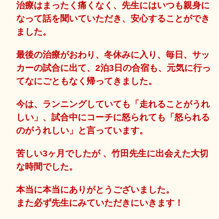
治療はまったく痛くなく、先生にはいつも親身に
なって話を聞いていただき、安心することができ
ました。
最後の治療がおわり、冬休みに入り、毎日、サッ
カーの試合に出て、2泊3日の合宿も、元気に行っ
てなにごともなく帰ってきました。
今は、ランニングしていても「走れることがうれ
しい」、試合中にコーチに怒られても「怒られる
のがうれしい」と言っています。
苦しい3ヶ月でしたが 、竹田先生に出会えた大切
な時間でした。
本当に本当にありがとうございました。
また必ず先生にみていただきにいきます！