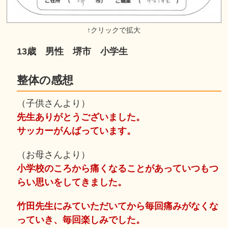
13歳 男性 堺市 小学生
整体の感想
（子供さんより）
先生ありがとうございました。
サッカーがんばっています。
（お母さんより）
小学校のころから痛くなることがあっていつもつ
らい思いをしてきました。
竹田先生にみていただいてから毎回痛みがなくな
っていき、毎回楽しみでした。