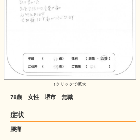
78歳 女性 堺市 無職
症状
腰痛