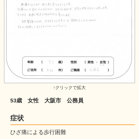
53歳 女性 大阪市 公務員
症状
ひざ痛による歩行困難