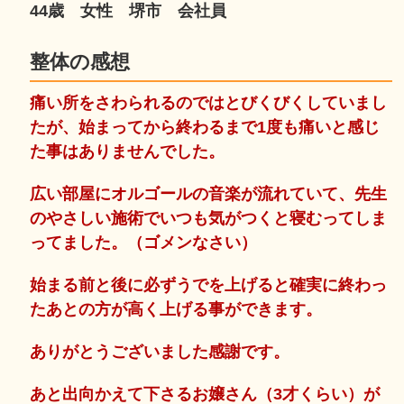
44歳 女性 堺市 会社員
整体の感想
痛い所をさわられるのではとびくびくしていまし
たが、始まってから終わるまで1度も痛いと感じ
た事はありませんでした。
広い部屋にオルゴールの音楽が流れていて、先生
のやさしい施術でいつも気がつくと寝むってしま
ってました。（ゴメンなさい）
始まる前と後に必ずうでを上げると確実に終わっ
たあとの方が高く上げる事ができます。
ありがとうございました感謝です。
あと出向かえて下さるお嬢さん（3才くらい）が