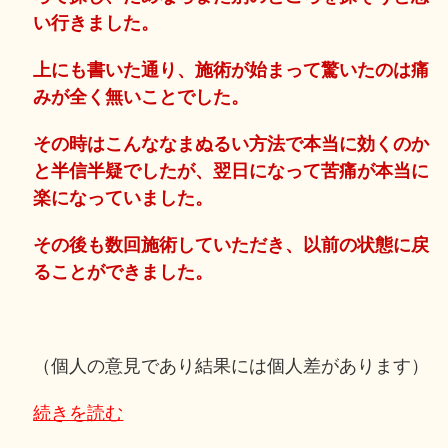
い行きました。
上にも書いた通り、施術が始まって驚いたのは痛
みが全く無いことでした。
その時はこんななまぬるい方法で本当に効くのか
と半信半疑でしたが、翌日になって苦痛が本当に
楽になっていました。
その後も数回施術していただき、以前の状態に戻
ることができました。
（個人の意見であり結果には個人差があります）
続きを読む