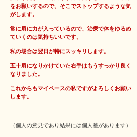
をお願いするので、そこでストップするような気
がします。
常に肩に力が入っているので、治療で体をゆるめ
ていくのは気持ちいいです。
私の場合は翌日が特にスッキリします。
五十肩になりかけていた右手はもうすっかり良く
なりました。
これからもマイペースの私ですがよろしくお願い
します。
（個人の意見であり結果には個人差があります）