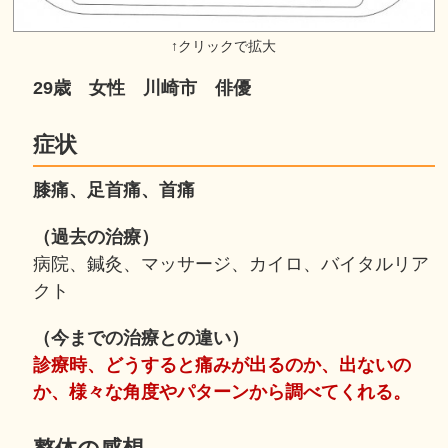
29歳 女性 川崎市 俳優
症状
膝痛、足首痛、首痛
（過去の治療）
病院、鍼灸、マッサージ、カイロ、バイタルリア
クト
（今までの治療との違い）
診療時、どうすると痛みが出るのか、出ないの
か、様々な角度やパターンから調べてくれる。