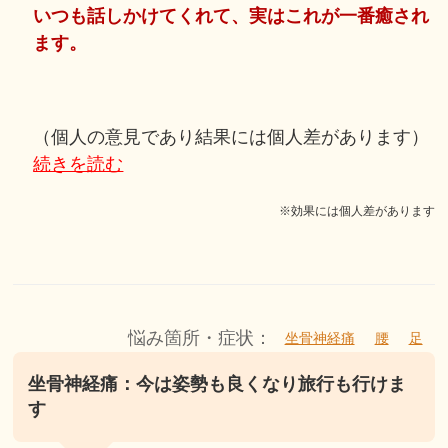
いつも話しかけてくれて、実はこれが一番癒され
ます。
（個人の意見であり結果には個人差があります）
続きを読む
※効果には個人差があります
悩み箇所・症状：
坐骨神経痛
腰
足
坐骨神経痛：今は姿勢も良くなり旅行も行けま
す