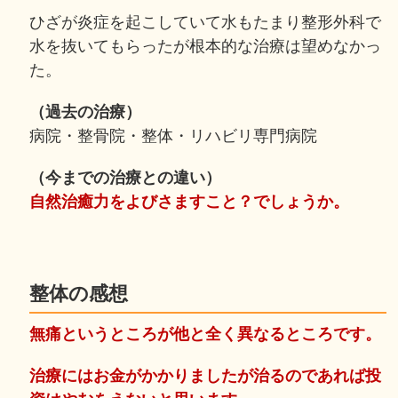
ひざが炎症を起こしていて水もたまり整形外科で
水を抜いてもらったが根本的な治療は望めなかっ
た。
（過去の治療）
病院・整骨院・整体・リハビリ専門病院
（今までの治療との違い）
自然治癒力をよびさますこと？でしょうか。
整体の感想
無痛というところが他と全く異なるところです。
治療にはお金がかかりましたが治るのであれば投