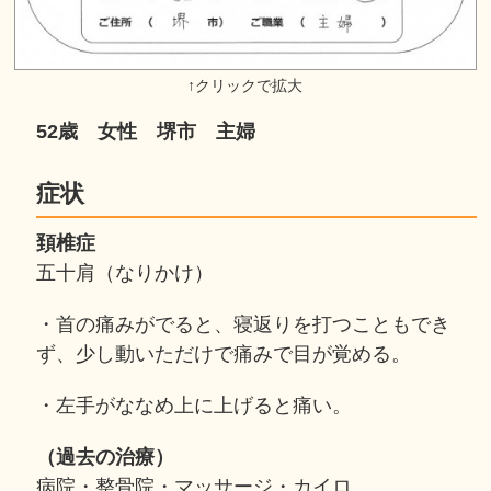
52歳 女性 堺市 主婦
症状
頚椎症
五十肩（なりかけ）
・首の痛みがでると、寝返りを打つこともでき
ず、少し動いただけで痛みで目が覚める。
・左手がななめ上に上げると痛い。
（過去の治療）
病院・整骨院・マッサージ・カイロ