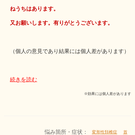
ねうちはあります。
又お願いします。有りがとうございます。
（個人の意見であり結果には個人差があります）
続きを読む
※効果には個人差があります
悩み箇所・症状：
変形性頚椎症
首