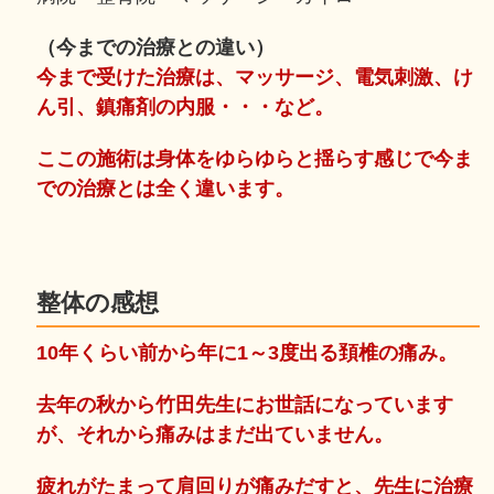
（今までの治療との違い）
今まで受けた治療は、マッサージ、電気刺激、け
ん引、鎮痛剤の内服・・・など。
ここの施術は身体をゆらゆらと揺らす感じで今ま
での治療とは全く違います。
整体の感想
10年くらい前から年に1～3度出る頚椎の痛み。
去年の秋から竹田先生にお世話になっています
が、それから痛みはまだ出ていません。
疲れがたまって肩回りが痛みだすと、先生に治療