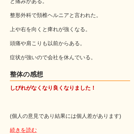
と痛みがある。
整形外科で頚椎ヘルニアと言われた。
上や右を向くと痺れが強くなる。
頭痛や肩こりも以前からある。
症状が強いので会社を休んでいる。
整体の感想
しびれがなくなり良くなりました！
(個人の意見であり結果には個人差があります)
続きを読む