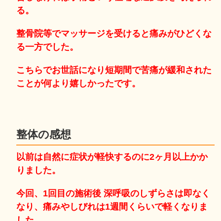
る。
整骨院等でマッサージを受けると痛みがひどくな
る一方でした。
こちらでお世話になり短期間で苦痛が緩和された
ことが何より嬉しかったです。
整体の感想
以前は自然に症状が軽快するのに2ヶ月以上かか
りました。
今回、1回目の施術後 深呼吸のしずらさは即なく
なり、痛みやしびれは1週間くらいで軽くなりま
した。