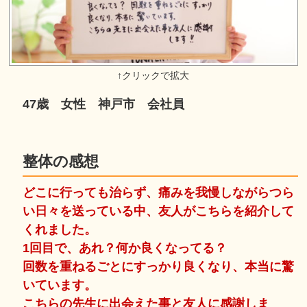
47歳 女性 神戸市 会社員
整体の感想
どこに行っても治らず、痛みを我慢しながらつら
い日々を送っている中、友人がこちらを紹介して
くれました。
1回目で、あれ？何か良くなってる？
回数を重ねるごとにすっかり良くなり、本当に驚
いています。
こちらの先生に出会えた事と友人に感謝しま