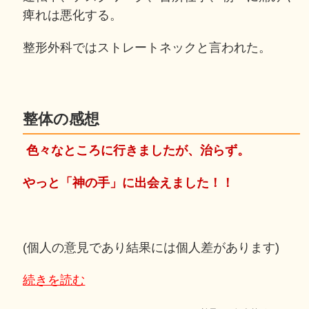
痺れは悪化する。
整形外科ではストレートネックと言われた。
整体の感想
色々なところに行きましたが、治らず。
やっと「神の手」に出会えました！！
(個人の意見であり結果には個人差があります)
続きを読む