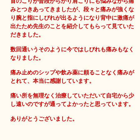
首のこりが普段からかり肩こりにも悩みながら痛
みとつきあってきましたが、段々と痛みが強くな
り腕と指にしびれが出るようになり背中に激痛が
出たため先生のことを紹介してもらって見ていた
だきました。
数回通いうそのように今ではしびれも痛みもなく
なりました。
痛み止めのシップや飲み薬に頼ることなく痛みが
とれて、本当に感謝しています。
痛い所を無理なく治療していただいて自宅から少
し遠いのですが通ってよかったと思っています。
ありがとうございました。