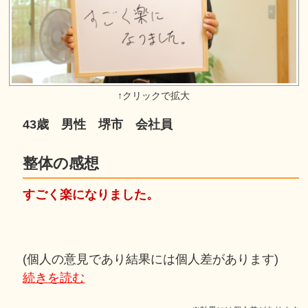
43歳 男性 堺市 会社員
整体の感想
すごく楽になりました。
(個人の意見であり結果には個人差があります)
続きを読む