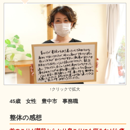
45歳 女性 豊中市 事務職
整体の感想