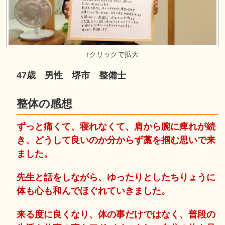
47歳 男性 堺市 整備士
整体の感想
ずっと痛くて、寝れなくて、肩から腕に痺れが続
き、どうして良いのか分からず藁を掴む思いで来
ました。
先生と話をしながら、ゆったりとしたちりょうに
体も心も和んでほぐれていきました。
来る度に良くなり、体の事だけではなく、普段の