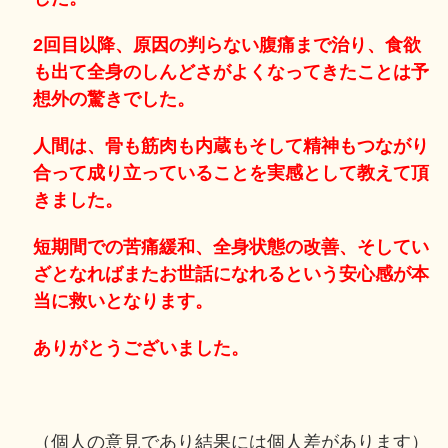
2回目以降、原因の判らない腹痛まで治り、食欲
も出て全身のしんどさがよくなってきたことは予
想外の驚きでした。
人間は、骨も筋肉も内蔵もそして精神もつながり
合って成り立っていることを実感として教えて頂
きました。
短期間での苦痛緩和、全身状態の改善、そしてい
ざとなればまたお世話になれるという安心感が本
当に救いとなります。
ありがとうございました。
（個人の意見であり結果には個人差があります）