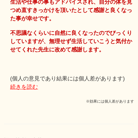
生活や仕事の事もアドバイスされ、自分の体を見
つめ直すきっかけを頂いたとして感謝と良くなっ
た事が幸せです。
不思議なくらいに自然に良くなったのでびっくり
していますが、無理せず生活していこうと気付か
せてくれた先生に改めて感謝します。
(個人の意見であり結果には個人差があります)
続きを読む
※効果には個人差があります