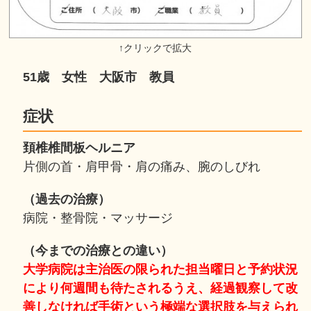
51歳 女性 大阪市 教員
症状
頚椎椎間板ヘルニア
片側の首・肩甲骨・肩の痛み、腕のしびれ
（過去の治療）
病院・整骨院・マッサージ
（今までの治療との違い）
大学病院は主治医の限られた担当曜日と予約状況
により何週間も待たされるうえ、経過観察して改
善しなければ手術という極端な選択肢を与えられ