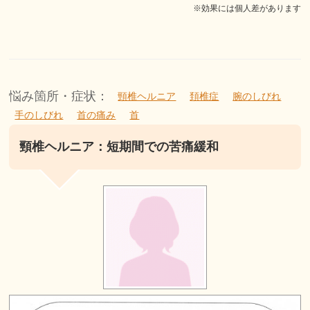
※効果には個人差があります
悩み箇所・症状：
頸椎ヘルニア
頚椎症
腕のしびれ
手のしびれ
首の痛み
首
頸椎ヘルニア：短期間での苦痛緩和