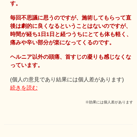
す。
毎回不思議に思うのですが、施術してもらって直
後は劇的に良くなるということはないのですが、
時間が経ち1日1日と経つうちにとても体も軽く、
痛みや辛い部分が楽になってくるのです。
ヘルニア以外の頭痛、首すじの凝りも感じなくな
っています。
(個人の意見であり結果には個人差があります)
続きを読む
※効果には個人差があります