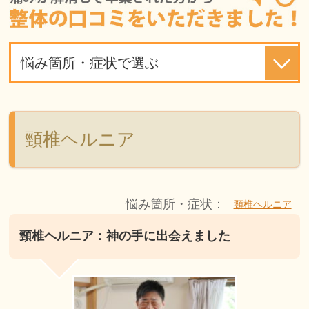
悩み箇所・症状で選ぶ
頸椎ヘルニア
悩み箇所・症状：
頸椎ヘルニア
頸椎ヘルニア：神の手に出会えました