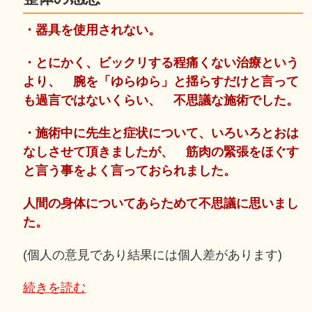
・器具を使用されない。
・とにかく、ビックリする程痛くない治療という
より、 腕を「ゆらゆら」と揺らすだけと言って
も過言ではないくらい、 不思議な施術でした。
・施術中に先生と症状について、いろいろとおは
なしさせて頂きましたが、 筋肉の緊張をほぐす
と言う事をよく言っておられました。
人間の身体についてあらためて不思議に思いまし
た。
(個人の意見であり結果には個人差があります)
続きを読む