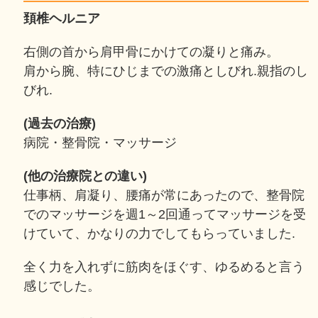
頚椎ヘルニア
右側の首から肩甲骨にかけての凝りと痛み。
肩から腕、特にひじまでの激痛としびれ.親指のし
びれ.
(過去の治療)
病院・整骨院・マッサージ
(他の治療院との違い)
仕事柄、肩凝り、腰痛が常にあったので、整骨院
でのマッサージを週1～2回通ってマッサージを受
けていて、かなりの力でしてもらっていました.
全く力を入れずに筋肉をほぐす、ゆるめると言う
感じでした。