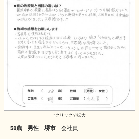
58歳 男性
堺市
会社員