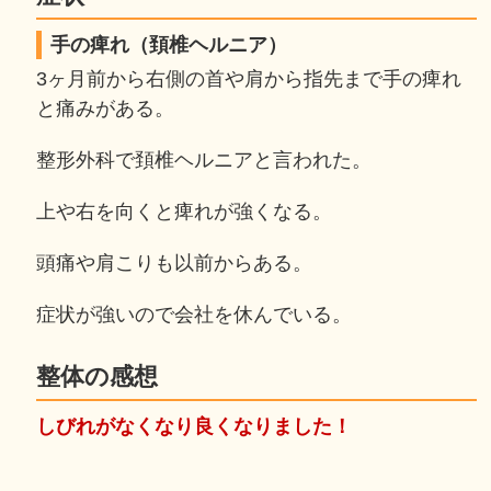
手の痺れ（頚椎ヘルニア）
3ヶ月前から右側の首や肩から指先まで手の痺れ
と痛みがある。
整形外科で頚椎ヘルニアと言われた。
上や右を向くと痺れが強くなる。
頭痛や肩こりも以前からある。
症状が強いので会社を休んでいる。
整体の感想
しびれがなくなり良くなりました！