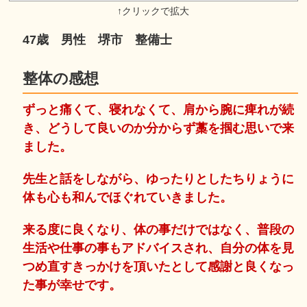
47歳 男性 堺市 整備士
整体の感想
ずっと痛くて、寝れなくて、肩から腕に痺れが続
き、どうして良いのか分からず藁を掴む思いで来
ました。
先生と話をしながら、ゆったりとしたちりょうに
体も心も和んでほぐれていきました。
来る度に良くなり、体の事だけではなく、普段の
生活や仕事の事もアドバイスされ、自分の体を見
つめ直すきっかけを頂いたとして感謝と良くなっ
た事が幸せです。