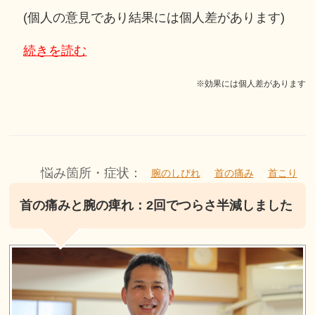
(個人の意見であり結果には個人差があります)
続きを読む
※効果には個人差があります
悩み箇所・症状：
腕のしびれ
首の痛み
首こり
首の痛みと腕の痺れ：2回でつらさ半減しました