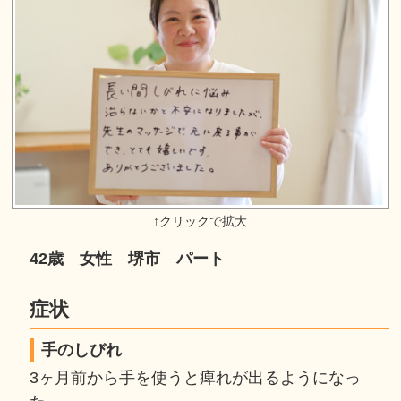
42歳 女性 堺市 パート
症状
手のしびれ
3ヶ月前から手を使うと痺れが出るようになっ