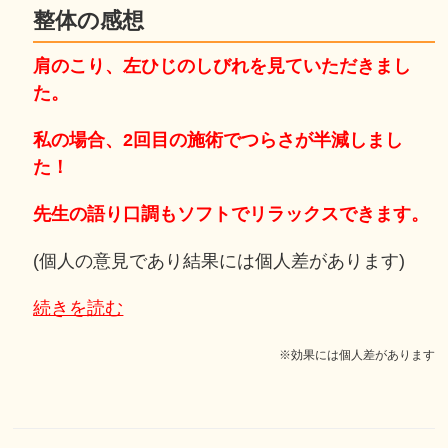
整体の感想
肩のこり、左ひじのしびれを見ていただきまし
た。
私の場合、2回目の施術でつらさが半減しまし
た！
先生の語り口調もソフトでリラックスできます。
(個人の意見であり結果には個人差があります)
続きを読む
※効果には個人差があります