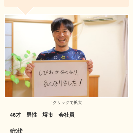
46才 男性 堺市 会社員
症状