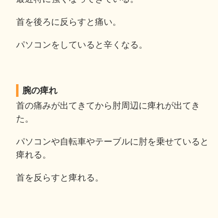
首を後ろに反らすと痛い。
パソコンをしていると辛くなる。
腕の痺れ
首の痛みが出てきてから肘周辺に痺れが出てき
た。
パソコンや自転車やテーブルに肘を乗せていると
痺れる。
首を反らすと痺れる。