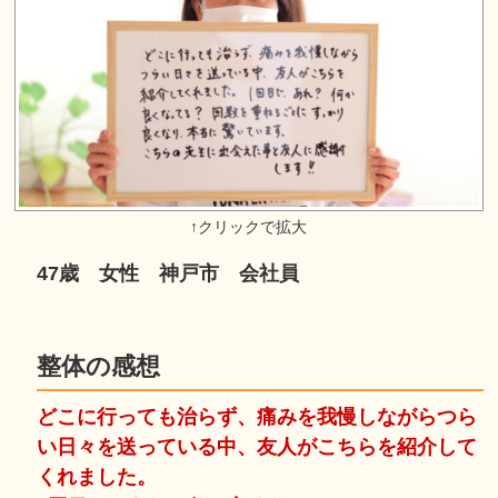
47歳 女性 神戸市 会社員
整体の感想
どこに行っても治らず、痛みを我慢しながらつら
い日々を送っている中、友人がこちらを紹介して
くれました。