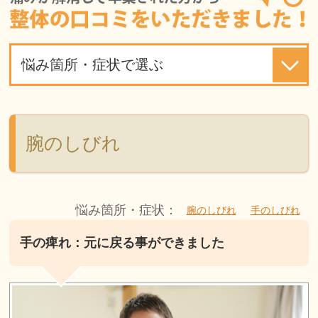
悩み箇所・症状で選ぶ
腕のしびれ
悩み箇所・症状：
腕のしびれ
手のしびれ
手の痺れ：元に戻る事ができました