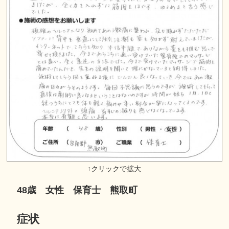
48歳 女性 保育士 熊取町
症状