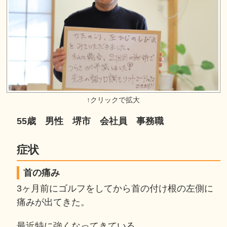
55歳 男性 堺市 会社員 事務職
症状
首の痛み
3ヶ月前にゴルフをしてから首の付け根の左側に
痛みが出てきた。
最近特に強くなってきている。