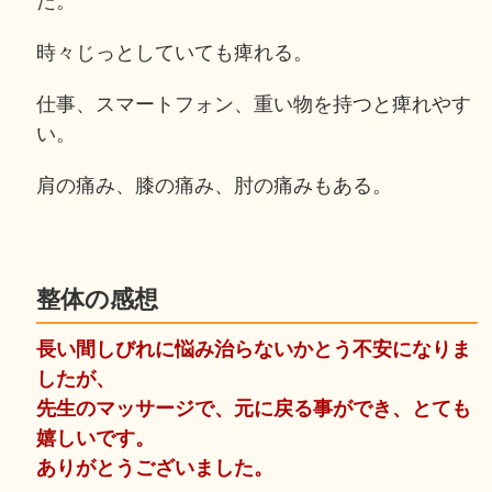
た。
時々じっとしていても痺れる。
仕事、スマートフォン、重い物を持つと痺れやす
い。
肩の痛み、膝の痛み、肘の痛みもある。
整体の感想
長い間しびれに悩み治らないかとう不安になりま
したが、
先生のマッサージで、元に戻る事ができ、とても
嬉しいです。
ありがとうございました。