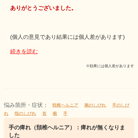
ありがとうございました。
(個人の意見であり結果には個人差があります)
続きを読む
※効果には個人差があります
悩み箇所・症状：
頸椎ヘルニア
腕のしびれ
手のしび
れ
指のしびれ
首
腕
手
手の痺れ（頚椎ヘルニア）：痺れが無くなりま
した