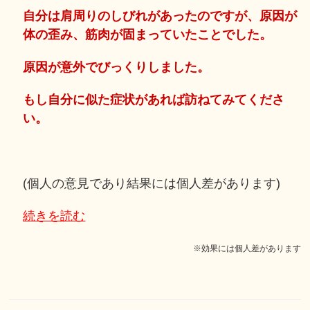
自分は肩周りのしびれがあったのですが、原因が
体の歪み、筋肉が固まっていたことでした。
原因が意外でびっくりしました。
もし自分に似た症状があれば訪ねてみてくださ
い。
(個人の意見であり結果には個人差があります)
続きを読む
※効果には個人差があります