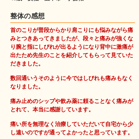
整体の感想
首のこりが普段からかり肩こりにも悩みながら痛
みとつきあってきましたが、段々と痛みが強くな
り腕と指にしびれが出るようになり背中に激痛が
出たため先生のことを紹介してもらって見ていた
だきました。
数回通いうそのように今ではしびれも痛みもなく
なりました。
痛み止めのシップや飲み薬に頼ることなく痛みが
とれて、本当に感謝しています。
痛い所を無理なく治療していただいて自宅から少
し遠いのですが通ってよかったと思っています。