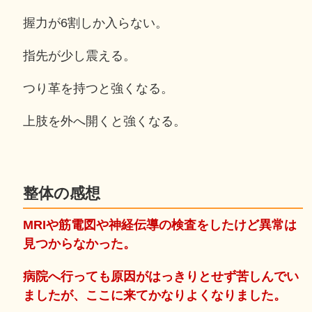
握力が6割しか入らない。
指先が少し震える。
つり革を持つと強くなる。
上肢を外へ開くと強くなる。
整体の感想
MRIや筋電図や神経伝導の検査をしたけど異常は
見つからなかった。
病院へ行っても原因がはっきりとせず苦しんでい
ましたが、ここに来てかなりよくなりました。