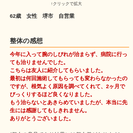
62歳 女性 堺市 自営業
整体の感想
今年に入って腕のしびれが治まらず、病院に行っ
ても治りませんでした。
こちらは友人に紹介してもらいました。
最初は何回施術してもらっても変わらなかったの
ですが、根気よく原因を調べてくれて、2ヶ月で
びっくりするほど良くなりました。
もう治らないとあきらめていましたが、本当に先
生には感謝してもしきれません。
ありがとうございました。