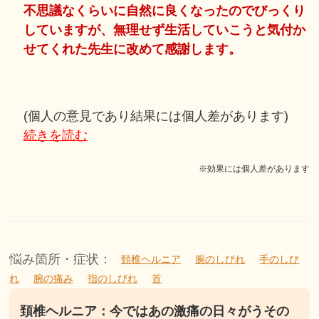
不思議なくらいに自然に良くなったのでびっくり
していますが、無理せず生活していこうと気付か
せてくれた先生に改めて感謝します。
(個人の意見であり結果には個人差があります)
続きを読む
※効果には個人差があります
悩み箇所・症状：
頸椎ヘルニア
腕のしびれ
手のしび
れ
腕の痛み
指のしびれ
首
頚椎ヘルニア：今ではあの激痛の日々がうその