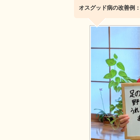
オスグッド病の改善例