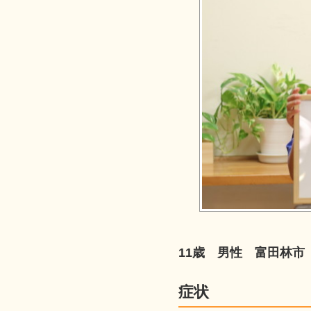
11歳 男性 富田林市
症状