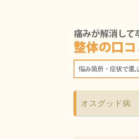
悩み箇所・症状で選
オスグッド病