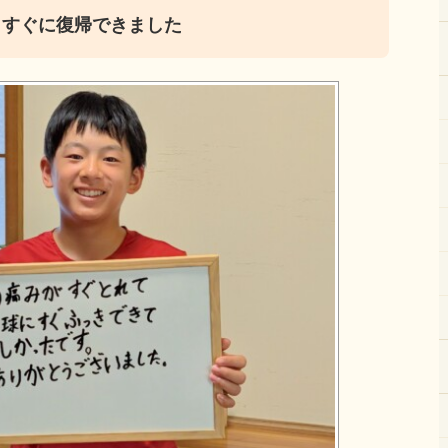
：すぐに復帰できました