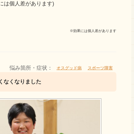
には個人差があります)
※効果には個人差があります
悩み箇所・症状：
オスグッド病
スポーツ障害
くなくなりました