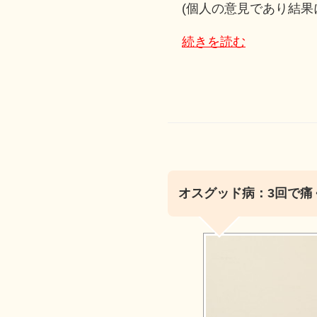
(個人の意見であり結果
続きを読む
オスグッド病：3回で痛