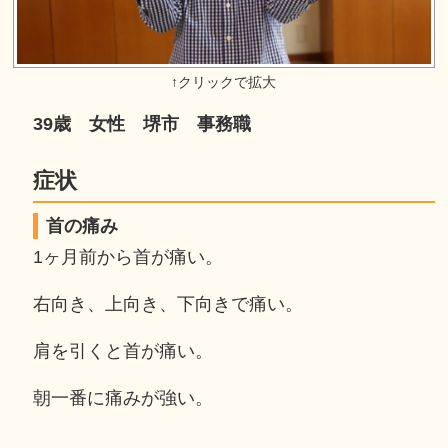
39歳 女性 堺市 事務職
症状
首の痛み
1ヶ月前から首が痛い。
右向き、上向き、下向きで痛い。
肩を引くと首が痛い。
朝一番に痛みが強い。