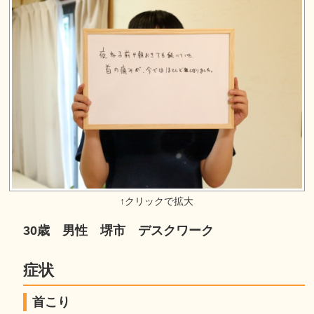
30歳 男性 堺市 デスクワーク
症状
首こり