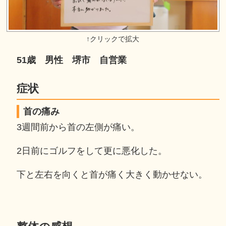
51歳 男性 堺市 自営業
症状
首の痛み
3週間前から首の左側が痛い。
2日前にゴルフをして更に悪化した。
下と左右を向くと首が痛く大きく動かせない。