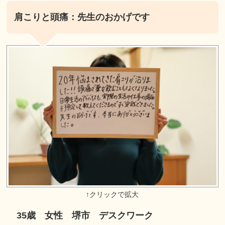
肩こりと頭痛：先生のおかげです
35歳 女性 堺市 デスクワーク