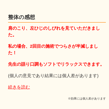
整体の感想
肩のこり、左ひじのしびれを見ていただきまし
た。
私の場合、2回目の施術でつらさが半減しまし
た！
先生の語り口調もソフトでリラックスできます。
(個人の意見であり結果には個人差があります)
続きを読む
※効果には個人差があります