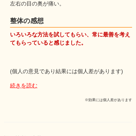
左右の目の奥が痛い。
整体の感想
いろいろな方法を試してもらい、常に最善を考え
てもらっていると感じました。
(個人の意見であり結果には個人差があります)
続きを読む
※効果には個人差があります