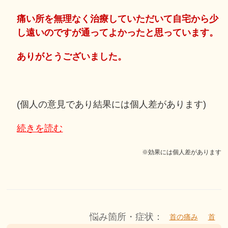
痛い所を無理なく治療していただいて自宅から少
し遠いのですが通ってよかったと思っています。
ありがとうございました。
(個人の意見であり結果には個人差があります)
続きを読む
※効果には個人差があります
悩み箇所・症状：
首の痛み
首