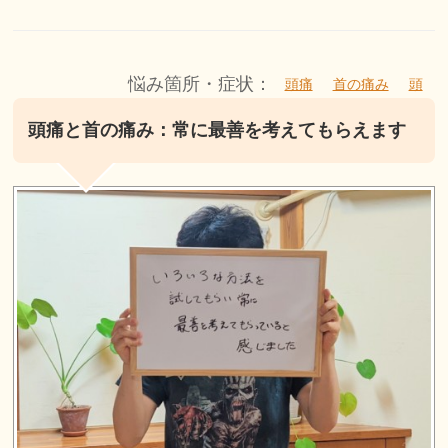
悩み箇所・症状：
頭痛
首の痛み
頭
頭痛と首の痛み：常に最善を考えてもらえます