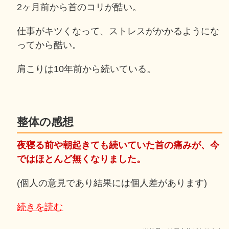
2ヶ月前から首のコリが酷い。
仕事がキツくなって、ストレスがかかるようにな
ってから酷い。
肩こりは10年前から続いている。
整体の感想
夜寝る前や朝起きても続いていた首の痛みが、今
ではほとんど無くなりました。
(個人の意見であり結果には個人差があります)
続きを読む