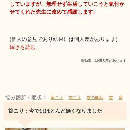
していますが、無理せず生活していこうと気付か
せてくれた先生に改めて感謝します。
(個人の意見であり結果には個人差があります)
続きを読む
※効果には個人差があります
悩み箇所・症状：
肩こり
首こり
首の痛み
首
肩
首こり：今ではほとんど無くなりました