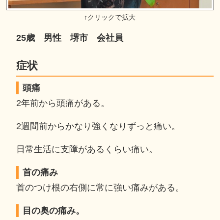
25歳 男性 堺市 会社員
症状
頭痛
2年前から頭痛がある。
2週間前からかなり強くなりずっと痛い。
日常生活に支障があるくらい痛い。
首の痛み
首のつけ根の右側に常に強い痛みがある。
目の奥の痛み。