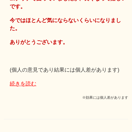
です。
今ではほとんど気にならないくらいになりまし
た。
ありがとうございます。
(個人の意見であり結果には個人差があります)
続きを読む
※効果には個人差があります