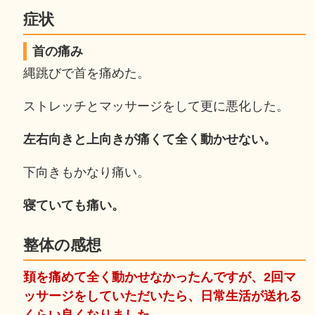
症状
首の痛み
縄跳びで首を痛めた。
ストレッチとマッサージをして更に悪化した。
左右向きと上向きが痛くて全く動かせない。
下向きもかなり痛い。
寝ていても痛い。
整体の感想
頚を痛めて全く動かせなかったんですが、2回マ
ッサージをしていただいたら、日常生活が送れる