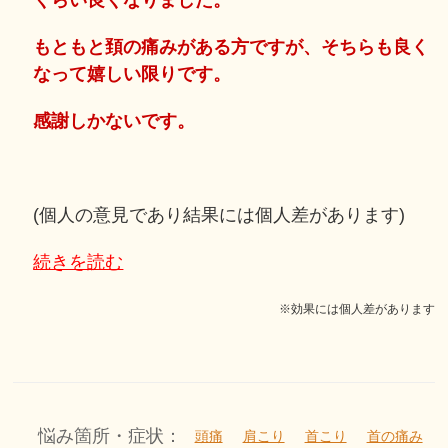
くらい良くなりました。
もともと頚の痛みがある方ですが、そちらも良く
なって嬉しい限りです。
感謝しかないです。
(個人の意見であり結果には個人差があります)
続きを読む
※効果には個人差があります
悩み箇所・症状：
頭痛
肩こり
首こり
首の痛み