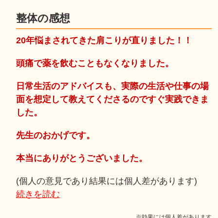
整体の感想
20年悩まされてきた肩こりが直りました！！
頭痛で薬を飲むこともなくなりました。
日常生活のアドバイスも、実際の生活や仕事の場
面を想定して教えてくださるのですぐ実践できま
した。
先生のおかげです。
本当にありがとうございました。
(個人の意見であり結果には個人差があります)
続きを読む
※効果には個人差があります