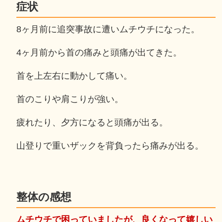
症状
8ヶ月前に追突事故に遭いムチウチになった。
4ヶ月前から首の痛みと頭痛が出てきた。
首を上左右に動かして痛い。
首のこりや肩こりが強い。
疲れたり、夕方になると頭痛が出る。
山登りで重いザックを背負ったら痛みが出る。
整体の感想
ムチウチで困っていましたが、良くなって嬉しい