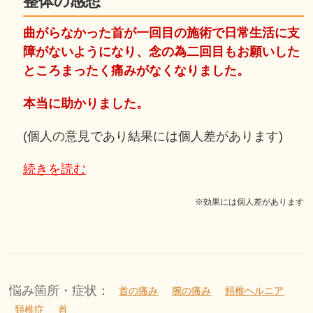
整体の感想
曲がらなかった首が一回目の施術で日常生活に支
障がないようになり、念の為二回目もお願いした
ところまったく痛みがなくなりました。
本当に助かりました。
(個人の意見であり結果には個人差があります)
続きを読む
※効果には個人差があります
悩み箇所・症状：
首の痛み
腕の痛み
頸椎ヘルニア
頚椎症
首