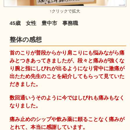
45歳 女性 豊中市 事務職
整体の感想
首のこりが普段からかり肩こりにも悩みながら痛
みとつきあってきましたが、段々と痛みが強くな
り腕と指にしびれが出るようになり背中に激痛が
出たため先生のことを紹介してもらって見ていた
だきました。
数回通いうそのように今ではしびれも痛みもなく
なりました。
痛み止めのシップや飲み薬に頼ることなく痛みが
とれて、本当に感謝しています。