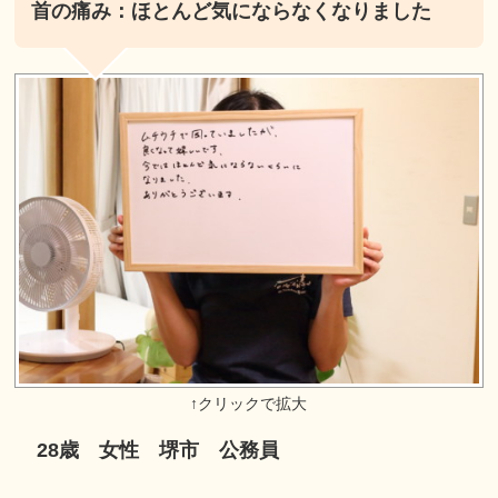
首の痛み：ほとんど気にならなくなりました
28歳 女性 堺市 公務員