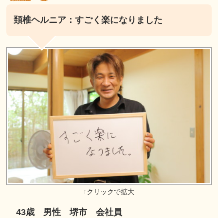
頚椎ヘルニア：すごく楽になりました
43歳 男性 堺市 会社員