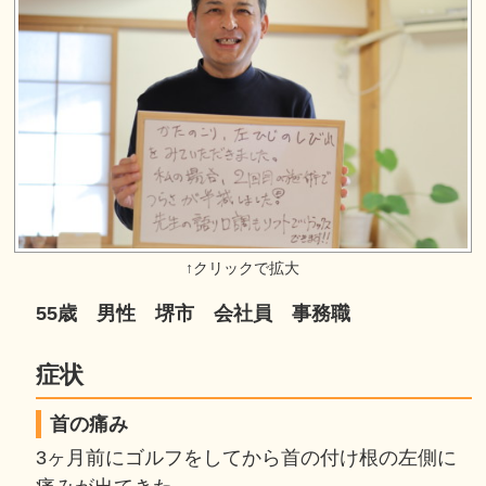
55歳 男性 堺市 会社員 事務職
症状
首の痛み
3ヶ月前にゴルフをしてから首の付け根の左側に