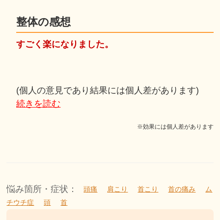
整体の感想
すごく楽になりました。
(個人の意見であり結果には個人差があります)
続きを読む
※効果には個人差があります
悩み箇所・症状：
頭痛
肩こり
首こり
首の痛み
ム
チウチ症
頭
首