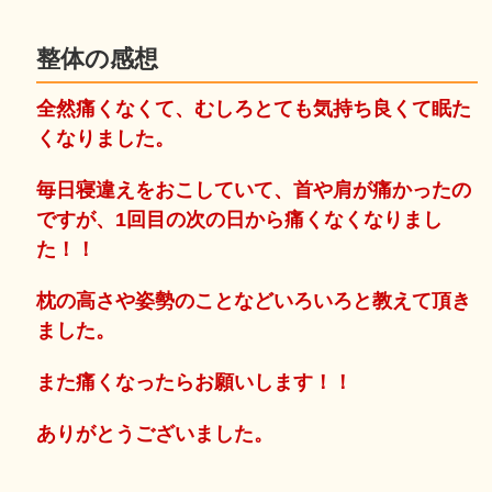
整体の感想
全然痛くなくて、むしろとても気持ち良くて眠た
くなりました。
毎日寝違えをおこしていて、首や肩が痛かったの
ですが、1回目の次の日から痛くなくなりまし
た！！
枕の高さや姿勢のことなどいろいろと教えて頂き
ました。
また痛くなったらお願いします！！
ありがとうございました。