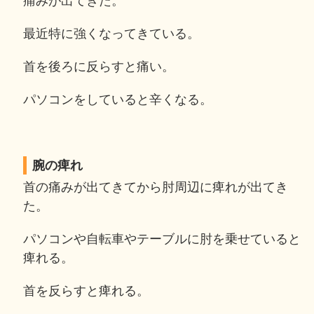
痛みが出てきた。
最近特に強くなってきている。
首を後ろに反らすと痛い。
パソコンをしていると辛くなる。
腕の痺れ
首の痛みが出てきてから肘周辺に痺れが出てき
た。
パソコンや自転車やテーブルに肘を乗せていると
痺れる。
首を反らすと痺れる。