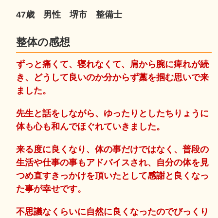
47歳 男性 堺市 整備士
整体の感想
ずっと痛くて、寝れなくて、肩から腕に痺れが続
き、どうして良いのか分からず藁を掴む思いで来
ました。
先生と話をしながら、ゆったりとしたちりょうに
体も心も和んでほぐれていきました。
来る度に良くなり、体の事だけではなく、普段の
生活や仕事の事もアドバイスされ、自分の体を見
つめ直すきっかけを頂いたとして感謝と良くなっ
た事が幸せです。
不思議なくらいに自然に良くなったのでびっくり