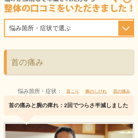
悩み箇所・症状で選ぶ
首の痛み
悩み箇所・症状：
首こり
腕のしびれ
首の痛み
首の痛みと腕の痺れ：2回でつらさ半減しました