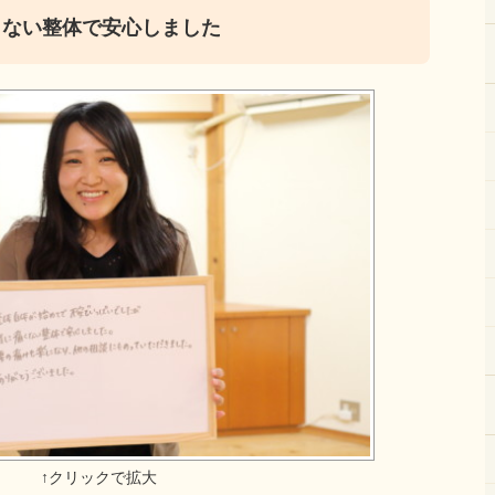
くない整体で安心しました