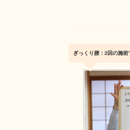
ぎっくり腰：2回の施術