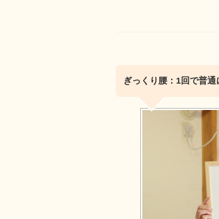
ぎっくり腰：1回で普通