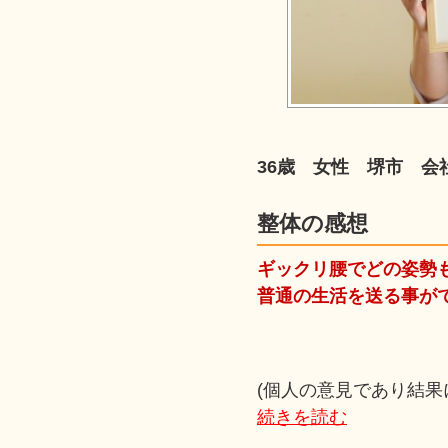
36歳 女性 堺市 会
整体の感想
ギックリ腰でどの姿勢
普通の生活を送る事ができ
(個人の意見であり結果
続きを読む