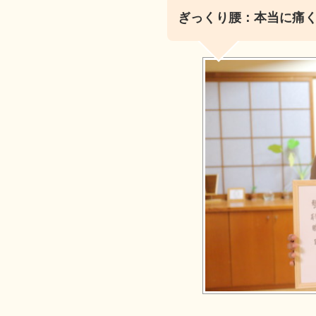
ぎっくり腰：本当に痛