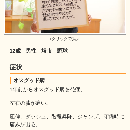
12歳 男性 堺市 野球
症状
オスグッド病
1年前からオスグッド病を発症。
左右の膝が痛い。
屈伸、ダッシュ、階段昇降、ジャンプ、守備時に
痛みが出る。