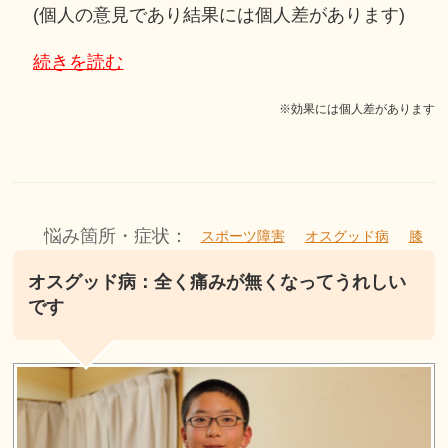
(個人の意見であり結果には個人差があります)
続きを読む
※効果には個人差があります
悩み箇所・症状：
スポーツ障害
オスグッド病
膝
オスグッド病：全く痛みが無くなってうれしい
です