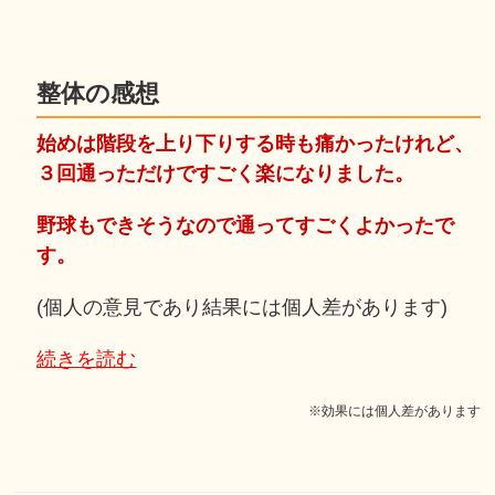
整体の感想
始めは階段を上り下りする時も痛かったけれど、
３回通っただけですごく楽になりました。
野球もできそうなので通ってすごくよかったで
す。
(個人の意見であり結果には個人差があります)
続きを読む
※効果には個人差があります