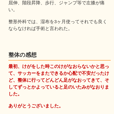
屈伸、階段昇降、歩行、ジャンプ等で左膝が痛
い。
整形外科では、湿布を3ヶ月使ってそれでも良く
ならなければ手術と言われた。
整体の感想
最初、けがをした時このけがなおらないかと思っ
て、サッカーをまたできるか心配で不安だったけ
ど、整体に行ってどんどん足がなおってきて、そ
してずっとかよっていると足のいたみがなおりま
した。
ありがとうございました。