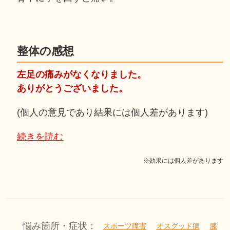
整体の感想
左足の痛みがなくなりました。
ありがとうございました。
(個人の意見であり結果には個人差があります)
続きを読む
※効果には個人差があります
悩み箇所・症状：
スポーツ障害
オスグッド病
膝