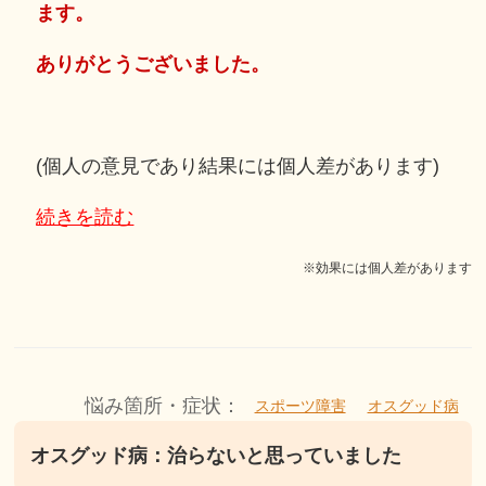
ます。
ありがとうございました。
(個人の意見であり結果には個人差があります)
続きを読む
※効果には個人差があります
悩み箇所・症状：
スポーツ障害
オスグッド病
オスグッド病：治らないと思っていました