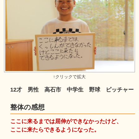
12才 男性 高石市 中学生 野球 ピッチャー
整体の感想
ここに来るまでは屈伸ができなかったけど、
ここに来たらできるようになった。