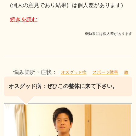
(個人の意見であり結果には個人差があります)
続きを読む
※効果には個人差があります
悩み箇所・症状：
オスグッド病
スポーツ障害
膝
オスグッド病：ぜひこの整体に来て下さい。