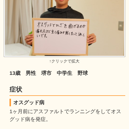
13歳 男性 堺市 中学生 野球
症状
オスグッド病
1ヶ月前にアスファルトでランニングをしてオス
グッド病を発症。