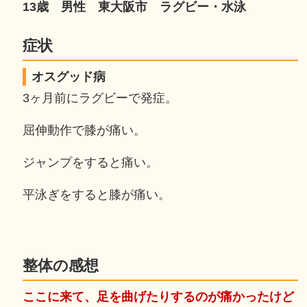
13歳 男性 東大阪市 ラグビー・水泳
症状
オスグッド病
3ヶ月前にラグビーで発症。
屈伸動作で膝が痛い。
ジャンプをすると痛い。
平泳ぎをすると膝が痛い。
整体の感想
ここに来て、足を曲げたりするのが痛かったけど