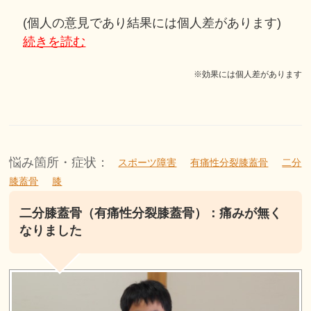
(個人の意見であり結果には個人差があります)
続きを読む
※効果には個人差があります
悩み箇所・症状：
スポーツ障害
有痛性分裂膝蓋骨
二分
膝蓋骨
膝
二分膝蓋骨（有痛性分裂膝蓋骨）：痛みが無く
なりました