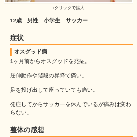
12歳 男性 小学生 サッカー
症状
オスグッド病
1ヶ月前からオスグッドを発症。
屈伸動作や階段の昇降で痛い。
足を投げ出して座っていても痛い。
発症してからサッカーを休んでいるが痛みは変わ
らない。
整体の感想