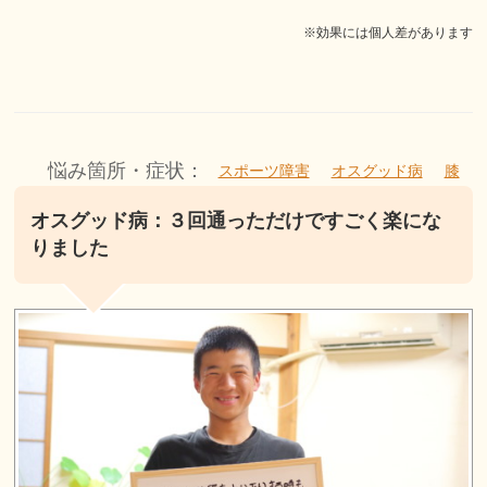
※効果には個人差があります
悩み箇所・症状：
スポーツ障害
オスグッド病
膝
オスグッド病：３回通っただけですごく楽にな
りました