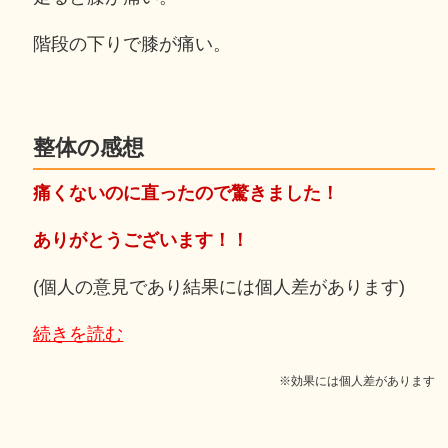
階段の下りで膝が痛い。
整体の感想
痛くないのに直ったので驚きました！
ありがとうございます！！
(個人の意見であり結果には個人差があります)
続きを読む
※効果には個人差があります