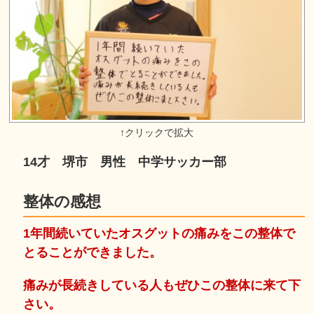
14才 堺市 男性 中学サッカー部
整体の感想
1年間続いていたオスグットの痛みをこの整体で
とることができました。
痛みが長続きしている人もぜひこの整体に来て下
さい。