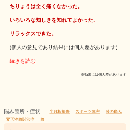
ちりょうは全く痛くなかった。
いろいろな知しきを知れてよかった。
リラックスできた。
(個人の意見であり結果には個人差があります)
続きを読む
※効果には個人差があります
悩み箇所・症状：
半月板損傷
スポーツ障害
膝の痛み
変形性膝関節症
膝