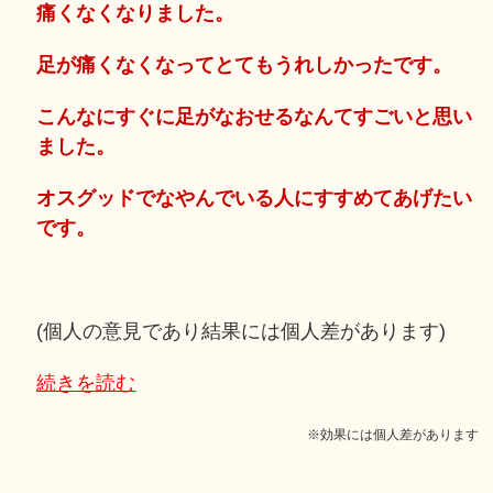
痛くなくなりました。
足が痛くなくなってとてもうれしかったです。
こんなにすぐに足がなおせるなんてすごいと思い
ました。
オスグッドでなやんでいる人にすすめてあげたい
です。
(個人の意見であり結果には個人差があります)
続きを読む
※効果には個人差があります