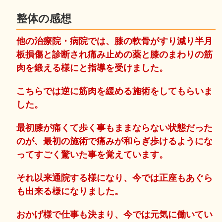
整体の感想
他の治療院・病院では、膝の軟骨がすり減り半月
板損傷と診断され痛み止めの薬と膝のまわりの筋
肉を鍛える様にと指導を受けました。
こちらでは逆に筋肉を緩める施術をしてもらいま
した。
最初膝が痛くて歩く事もままならない状態だった
のが、最初の施術で痛みが和らぎ歩けるようにな
ってすごく驚いた事を覚えています。
それ以来通院する様になり、今では正座もあぐら
も出来る様になりました。
おかげ様で仕事も決まり、今では元気に働いてい