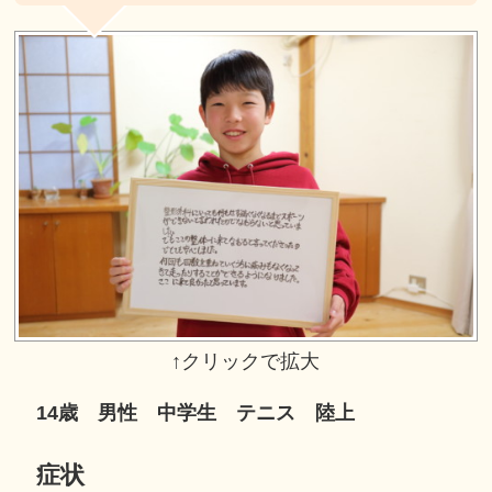
14歳 男性 中学生 テニス 陸上
症状