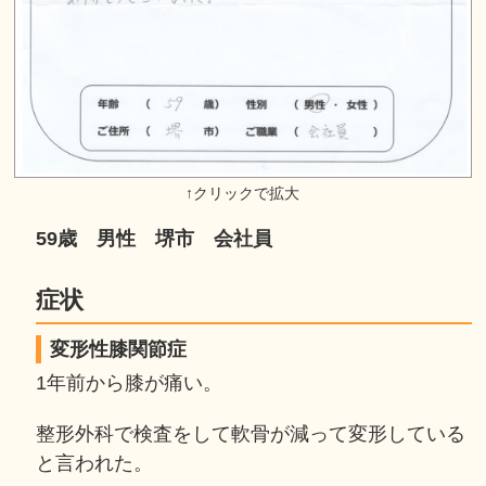
59歳 男性 堺市 会社員
症状
変形性膝関節症
1年前から膝が痛い。
整形外科で検査をして軟骨が減って変形している
と言われた。