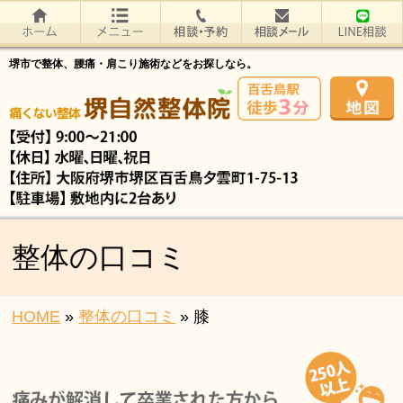
堺市で整体、腰痛・肩こり施術などをお探しなら。
整体の口コミ
HOME
»
整体の口コミ
»
膝