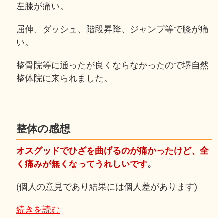
左膝が痛い。
屈伸、ダッシュ、階段昇降、ジャンプ等で膝が痛
い。
整骨院等に通ったが良くならなかったので堺自然
整体院に来られました。
整体の感想
オスグッドでひざを曲げるのが痛かったけど、全
く痛みが無くなってうれしいです
。
(個人の意見であり結果には個人差があります)
続きを読む