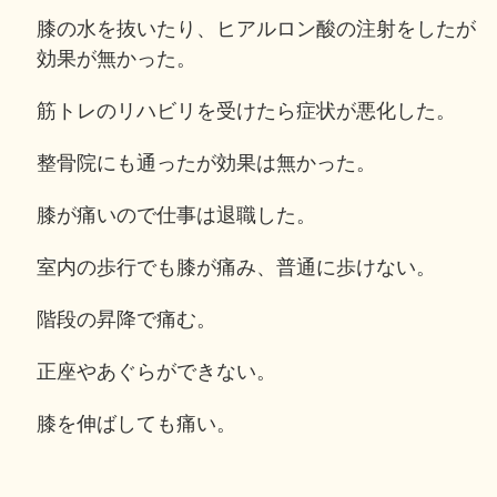
膝の水を抜いたり、ヒアルロン酸の注射をしたが
効果が無かった。
筋トレのリハビリを受けたら症状が悪化した。
整骨院にも通ったが効果は無かった。
膝が痛いので仕事は退職した。
室内の歩行でも膝が痛み、普通に歩けない。
階段の昇降で痛む。
正座やあぐらができない。
膝を伸ばしても痛い。