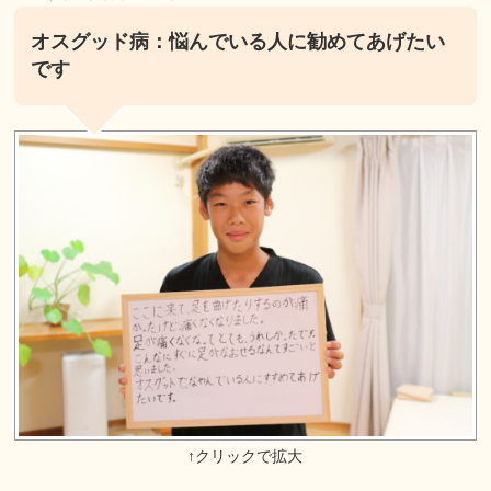
オスグッド病：悩んでいる人に勧めてあげたい
です