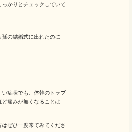
しっかりとチェックしていて
ら孫の結婚式に出れたのに
。
くい症状でも、体幹のトラブ
ほど痛みが無くなることは
方はぜひ一度来てみてくださ