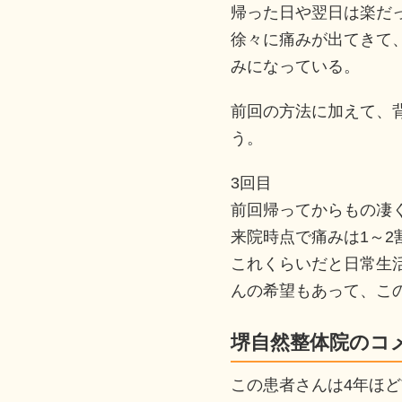
帰った日や翌日は楽だ
徐々に痛みが出てきて、
みになっている。
前回の方法に加えて、
う。
3回目
前回帰ってからもの凄
来院時点で痛みは1～2
これくらいだと日常生
んの希望もあって、こ
堺自然整体院のコ
この患者さんは4年ほ