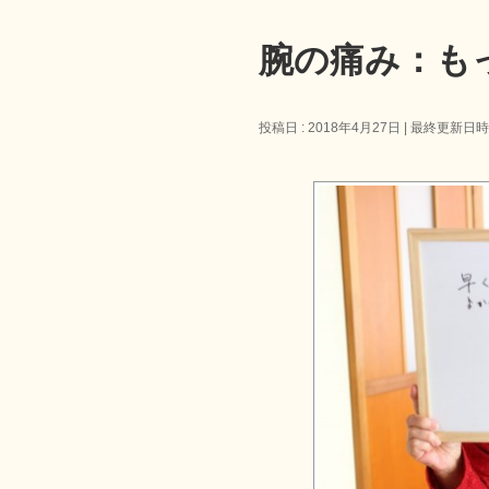
腕の痛み：も
投稿日 : 2018年4月27日
最終更新日時 :