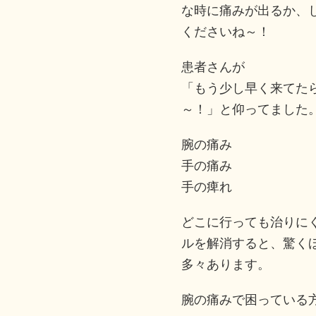
な時に痛みが出るか、
くださいね～！
患者さんが
「もう少し早く来てた
～！」と仰ってました
腕の痛み
手の痛み
手の痺れ
どこに行っても治りに
ルを解消すると、驚く
多々あります。
腕の痛みで困っている