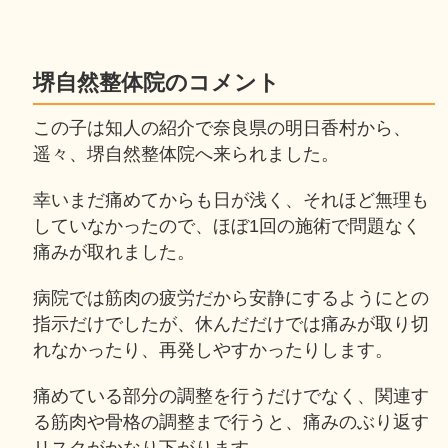
堺自然整体院のコメント
この子は知人の紹介で奈良県の明日香村から、
遥々、堺自然整体院へ来られました。
幸いまだ痛めてからも日が浅く、それほど無理も
していなかったので、ほぼ1回の施術で問題なく
痛みが取れました。
病院では筋肉の疲労だから安静にするようにとの
指示だけでしたが、休んだだけでは痛みが取り切
れなかったり、再発しやすかったりします。
痛めている部分の調整を行うだけでなく、関連す
る筋肉や骨格の調整まで行うと、痛みのぶり返す
リスクがかなり下がります。