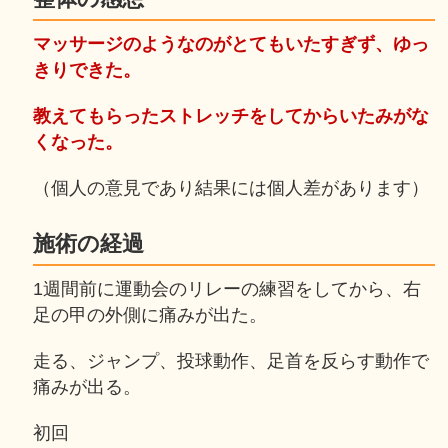
マッサージのようなのがとてもいたすぎず、ゆっ
きりできた。
教えてもらったストレッチをしてからいたみがな
くなった。
（個人の意見であり結果には個人差があります）
施術の経過
1週間前に運動会のリレーの練習をしてから、右
足の甲の外側に痛みが出た。
走る、ジャンプ、投球動作、足首を反らす動作で
痛みが出る。
初回