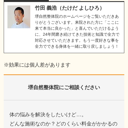
竹田 義浩（たけだ よしひろ）
堺自然整体院のホームページをご覧いただきあ
りがとうございます。来院された方に「ここに
来て本当に良かった」と喜んでいただけるよう
に、24年間磨き続けてきた技術と知識で全力で
対応させていただきます。もう一度好きな事を
全力でできる身体を一緒に取り戻しましょう！
※効果には個人差があります
堺自然整体院にご相談ください
体の悩みを解決をしたいけど…。
どんな施術なのか？どのくらい料金がかかるの