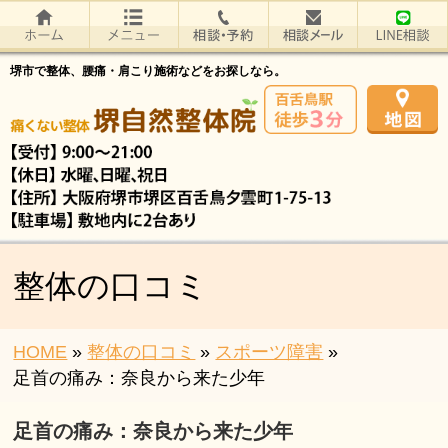
堺市で整体、腰痛・肩こり施術などをお探しなら。
整体の口コミ
HOME
»
整体の口コミ
»
スポーツ障害
»
足首の痛み：奈良から来た少年
足首の痛み：奈良から来た少年