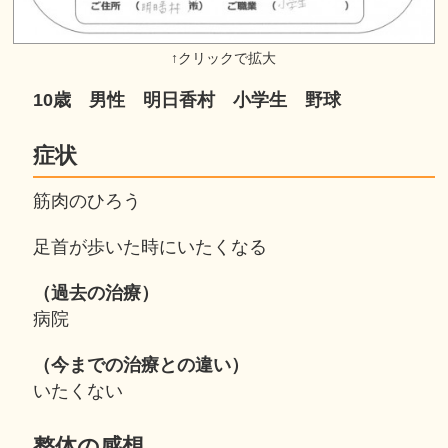
10歳 男性 明日香村 小学生 野球
症状
筋肉のひろう
足首が歩いた時にいたくなる
（過去の治療）
病院
（今までの治療との違い）
いたくない
整体の感想