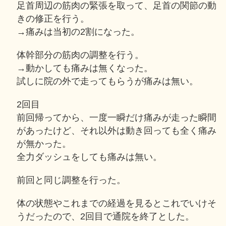
足首周辺の筋肉の緊張を取って、足首の関節の動
きの修正を行う。
→痛みは当初の2割になった。
体幹部分の筋肉の調整を行う。
→動かしても痛みは無くなった。
試しに院の外で走ってもらうが痛みは無い。
2回目
前回帰ってから、一度一瞬だけ痛みが走った瞬間
があったけど、それ以外は動き回っても全く痛み
が無かった。
全力ダッシュをしても痛みは無い。
前回と同じ調整を行った。
体の状態やこれまでの経過を見るとこれでいけそ
うだったので、2回目で通院を終了とした。