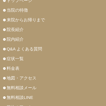
トップページ
当院の特徴
来院からお帰りまで
院長紹介
院内紹介
Q&A よくある質問
症状一覧
料金表
地図・アクセス
無料相談メール
無料相談LINE