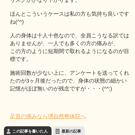
ほんとこういうケースは私の方も気持ち良いです
ね(^^)
人の身体は十人十色なので、全員こうなる訳では
ありませんが、一人でも多くの方の痛みが、
この方のように短期間で取れるようになるのが目
標です。
施術回数が少ない上に、アンケートを送ってくれ
たのが3ヶ月後だったので、身体の状態の細かい
記憶がほぼ無いのが残念ですが・・・(^^;)
足首の痛みなら堺自然整体院へ
この記事を書いた人
最新の記事