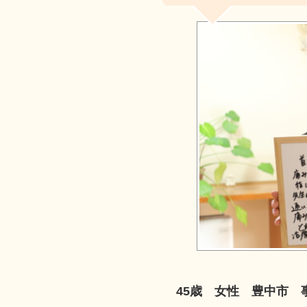
45歳 女性 豊中市 