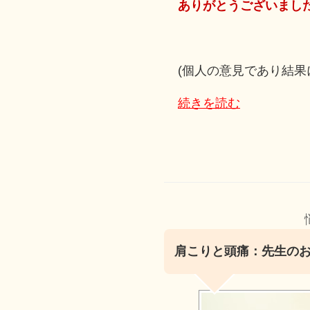
ありがとうございまし
(個人の意見であり結果
続きを読む
肩こりと頭痛：先生の