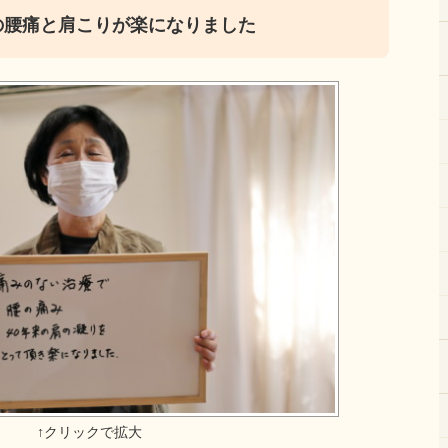
の腰痛と肩こりが楽になりました