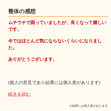
整体の感想
ムチウチで困っていましたが、良くなって嬉しい
です。
今ではほとんど気にならないくらいになりまし
た。
ありがとうございます。
(個人の意見であり結果には個人差があります)
続きを読む
※効果には個人差があります