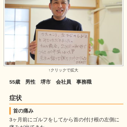
55歳 男性 堺市 会社員 事務職
症状
首の痛み
3ヶ月前にゴルフをしてから首の付け根の左側に