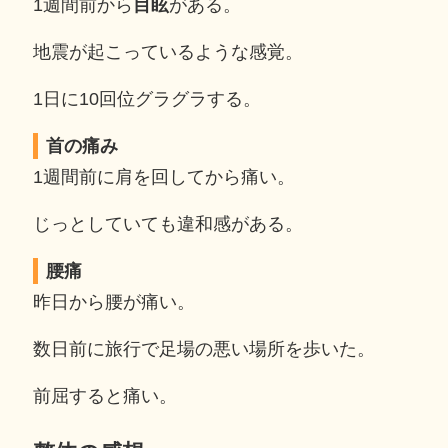
1週間前から
目眩
がある。
地震が起こっているような感覚。
1日に10回位グラグラする。
首の痛み
1週間前に肩を回してから痛い。
じっとしていても違和感がある。
腰痛
昨日から腰が痛い。
数日前に旅行で足場の悪い場所を歩いた。
前屈すると痛い。