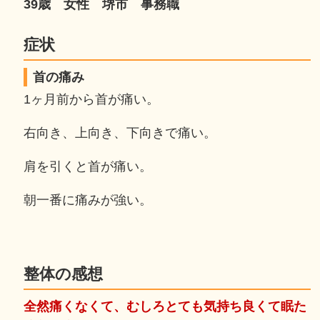
39歳 女性 堺市 事務職
症状
首の痛み
1ヶ月前から首が痛い。
右向き、上向き、下向きで痛い。
肩を引くと首が痛い。
朝一番に痛みが強い。
整体の感想
全然痛くなくて、むしろとても気持ち良くて眠た