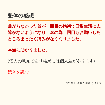
整体の感想
曲がらなかった首が一回目の施術で日常生活に支
障がないようになり、念の為二回目もお願いした
ところまったく痛みがなくなりました。
本当に助かりました。
(個人の意見であり結果には個人差があります)
続きを読む
※効果には個人差があります