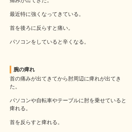
痛みが出てきた。
最近特に強くなってきている。
首を後ろに反らすと痛い。
パソコンをしていると辛くなる。
腕の痺れ
首の痛みが出てきてから肘周辺に痺れが出てき
た。
パソコンや自転車やテーブルに肘を乗せていると
痺れる。
首を反らすと痺れる。