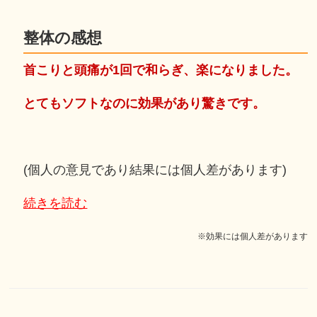
整体の感想
首こりと頭痛が1回で和らぎ、楽になりました。
とてもソフトなのに効果があり驚きです。
(個人の意見であり結果には個人差があります)
続きを読む
※効果には個人差があります