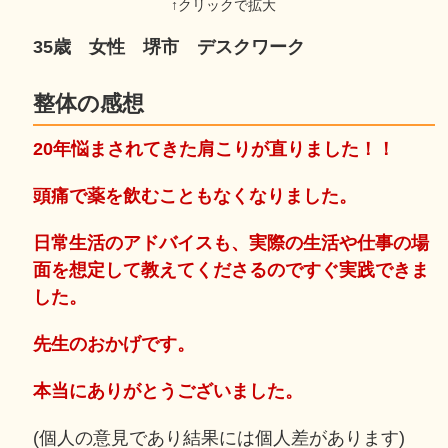
35歳 女性 堺市 デスクワーク
整体の感想
20年悩まされてきた肩こりが直りました！！
頭痛で薬を飲むこともなくなりました。
日常生活のアドバイスも、実際の生活や仕事の場
面を想定して教えてくださるのですぐ実践できま
した。
先生のおかげです。
本当にありがとうございました。
(個人の意見であり結果には個人差があります)