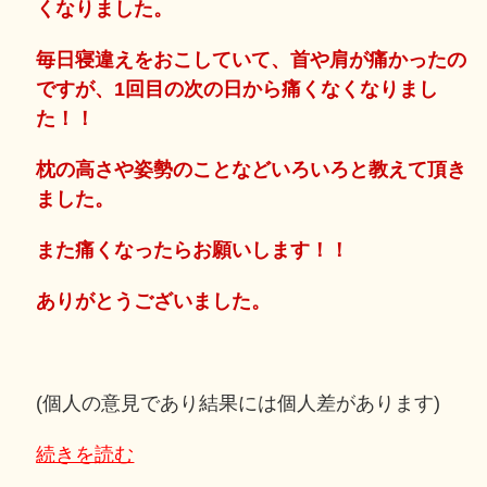
くなりました。
毎日寝違えをおこしていて、首や肩が痛かったの
ですが、1回目の次の日から痛くなくなりまし
た！！
枕の高さや姿勢のことなどいろいろと教えて頂き
ました。
また痛くなったらお願いします！！
ありがとうございました。
(個人の意見であり結果には個人差があります)
続きを読む