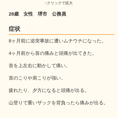
28歳 女性 堺市 公務員
症状
8ヶ月前に追突事故に遭いムチウチになった。
4ヶ月前から首の痛みと頭痛が出てきた。
首を上左右に動かして痛い。
首のこりや肩こりが強い。
疲れたり、夕方になると頭痛が出る。
山登りで重いザックを背負ったら痛みが出る。