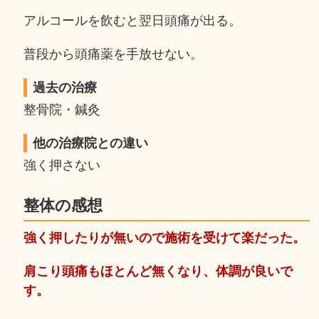
アルコールを飲むと翌日頭痛が出る。
普段から頭痛薬を手放せない。
過去の治療
整骨院・鍼灸
他の治療院との違い
強く押さない
整体の感想
強く押したりが無いので施術を受けて楽だった。
肩こり頭痛もほとんど無くなり、体調が良いで
す。