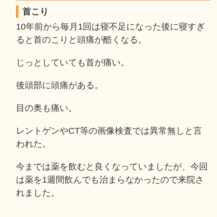
首こり
10年前から毎月1回は寝不足になった後に寝すぎ
ると首のこりと頭痛が酷くなる。
じっとしていても首が痛い。
後頭部に頭痛がある。
目の奥も痛い。
レントゲンやCT等の画像検査では異常無しと言
われた。
今までは薬を飲むと良くなっていましたが、今回
は薬を1週間飲んでも治まらなかったので来院さ
れました。