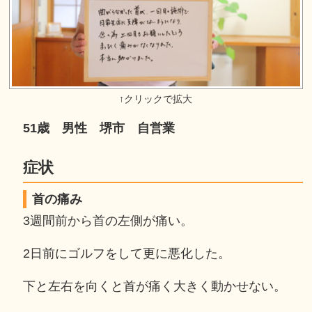
51歳 男性 堺市 自営業
症状
首の痛み
3週間前から首の左側が痛い。
2日前にゴルフをして更に悪化した。
下と左右を向くと首が痛く大きく動かせない。