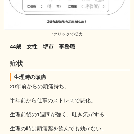
44歳 女性 堺市 事務職
症状
生理時の頭痛
20年前からの頭痛持ち。
半年前から仕事のストレスで悪化。
生理前後の1週間が強く、吐き気がする。
生理の時は頭痛薬を飲んでも効かない。