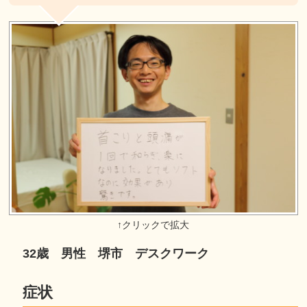
32歳 男性 堺市 デスクワーク
症状