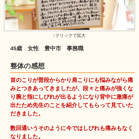
45歳 女性 豊中市 事務職
整体の感想
首のこりが普段からかり肩こりにも悩みながら痛
みとつきあってきましたが、段々と痛みが強くな
り腕と指にしびれが出るようになり背中に激痛が
出たため先生のことを紹介してもらって見ていた
だきました。
数回通いうそのように今ではしびれも痛みもなく
なりました。