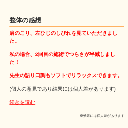
整体の感想
肩のこり、左ひじのしびれを見ていただきまし
た。
私の場合、2回目の施術でつらさが半減しまし
た！
先生の語り口調もソフトでリラックスできます。
(個人の意見であり結果には個人差があります)
続きを読む
※効果には個人差があります