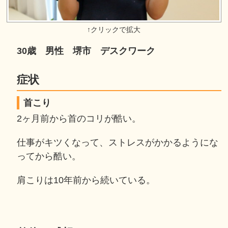
30歳 男性 堺市 デスクワーク
症状
首こり
2ヶ月前から首のコリが酷い。
仕事がキツくなって、ストレスがかかるようにな
ってから酷い。
肩こりは10年前から続いている。