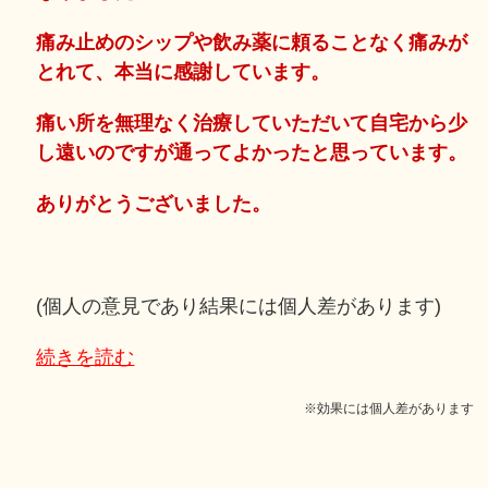
痛み止めのシップや飲み薬に頼ることなく痛みが
とれて、本当に感謝しています。
痛い所を無理なく治療していただいて自宅から少
し遠いのですが通ってよかったと思っています。
ありがとうございました。
(個人の意見であり結果には個人差があります)
続きを読む
※効果には個人差があります