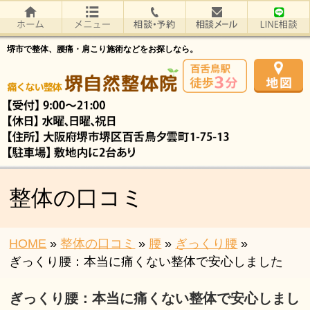
堺市で整体、腰痛・肩こり施術などをお探しなら。
整体の口コミ
HOME
»
整体の口コミ
»
腰
»
ぎっくり腰
»
ぎっくり腰：本当に痛くない整体で安心しました
ぎっくり腰：本当に痛くない整体で安心しまし