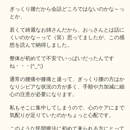
ぎっくり腰だから会話どころではないのかな～っ
とか、
若くて綺麗なお姉さんだから、おっさんとは話に
くいのかな～って（笑）思ってましたが、この感
想を読んで納得しました。
整体が初めてで不安でいっぱいだったんです
ね・・・(^_^;)
通常の腰痛や膝痛と違って、ぎっくり腰の方はか
なりシビアな状況の方が多く、手順や力加減に細
心の注意が必要になります。
私もそこに集中してしまうので、心のケアにまで
気配りが足りていたのかちょっと心配です。
このような民間療法に初めて来られる方にとって