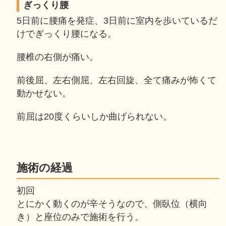
ぎっくり腰
5日前に腰痛を発症、3日前に室内を歩いているだ
けでぎっくり腰になる。
腰椎の右側が痛い。
前後屈、左右側屈、左右回旋、全て痛みが怖くて
動かせない。
前屈は20度くらいしか曲げられない。
施術の経過
初回
とにかく動くのが辛そうなので、側臥位（横向
き）と座位のみで施術を行う。