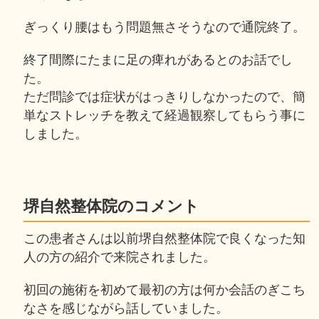
ぎっくり腰はもう問題無さそうなので通院終了。
終了間際にたまに足の痺れがあるとのお話でし
た。
ただ問診では症状がはっきりしなかったので、簡
単なストレッチを教えて経過観察してもらう事に
しました。
堺自然整体院のコメント
この患者さんは以前堺自然整体院で良くなった知
人の方の紹介で来院されました。
初回の施術を初めて最初の方は何か会話のぎこち
なさを感じながら話していました。