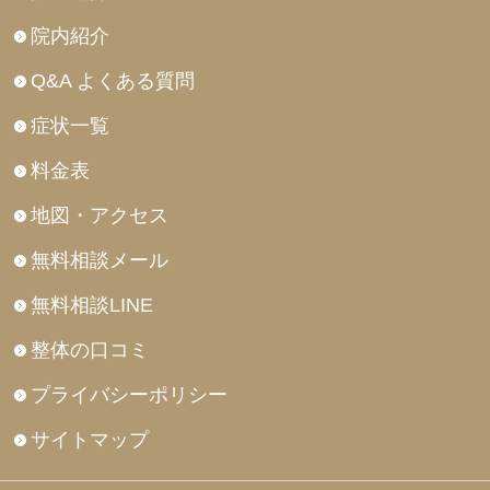
院内紹介
Q&A よくある質問
症状一覧
料金表
地図・アクセス
無料相談メール
無料相談LINE
整体の口コミ
プライバシーポリシー
サイトマップ