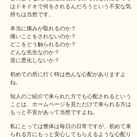
はドキドキで何をされるんだろうという不安な気
持ちは当然です。
本当に痛みが取れるのか？
痛いことをされないのか？
どこをどう触られるのか？
どんな先生なのか？
逆に悪化しないか？
初めての所に行く時は色んな心配がありますよ
ね。
知人のご紹介で来られた方でも心配されるという
ことは、ホームページを見ただけで来られる方は
もっと不安があって当然ですよね。
私にとっては整体は毎日の日常ですが、初めて来
られる方にもっと安心してもらえるような心配り