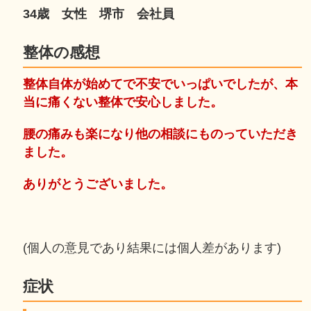
34歳 女性 堺市 会社員
整体の感想
整体自体が始めてで不安でいっぱいでしたが、本
当に痛くない整体で安心しました。
腰の痛みも楽になり他の相談にものっていただき
ました。
ありがとうございました。
(個人の意見であり結果には個人差があります)
症状