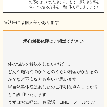
対応させていただきます。もう一度好きな事を
全力でできる身体を一緒に取り戻しましょう！
※効果には個人差があります
堺自然整体院にご相談ください
体の悩みを解決をしたいけど…。
どんな施術なのか？どのくらい料金がかかるの
か？など不安な方も多いと思います。
堺自然整体院はあなたのご不明な点をしっかり
とご説明いたします。
まずはお気軽に、お電話、LINE、メールでご