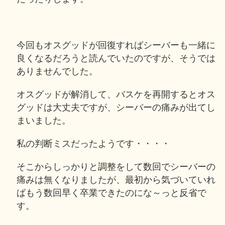
今回もオスグッドが回復すればシーバーも一緒に
良くなるだろうと読んでいたのですが、そうでは
ありませんでした。
オスグッドが解消して、バスケを再開するとオス
グッドは大丈夫ですが、シーバーの痛みが出てし
まいました。
私の判断ミスだったようです・・・・
そこからしっかりと調整をして数回でシーバーの
痛みは無くなりましたが、最初から気づいていれ
ばもう数回早く卒業できたのにな～っと反省で
す。