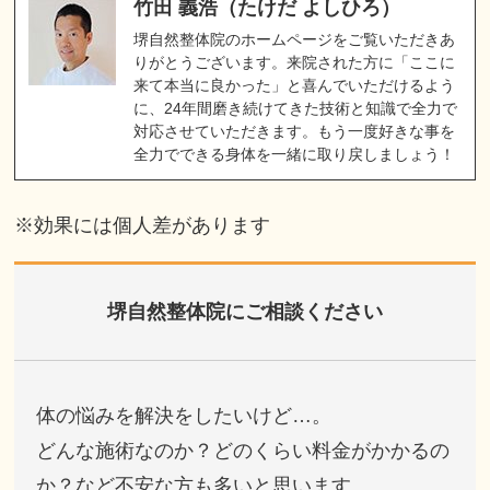
竹田 義浩（たけだ よしひろ）
堺自然整体院のホームページをご覧いただきあ
りがとうございます。来院された方に「ここに
来て本当に良かった」と喜んでいただけるよう
に、24年間磨き続けてきた技術と知識で全力で
対応させていただきます。もう一度好きな事を
全力でできる身体を一緒に取り戻しましょう！
※効果には個人差があります
堺自然整体院にご相談ください
体の悩みを解決をしたいけど…。
どんな施術なのか？どのくらい料金がかかるの
か？など不安な方も多いと思います。