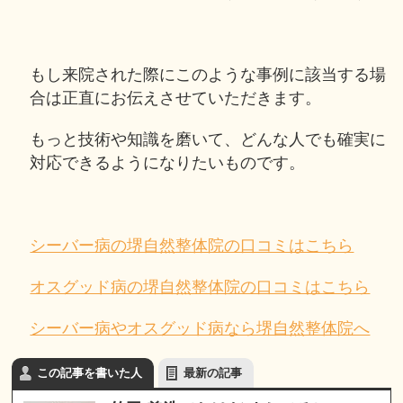
もし来院された際にこのような事例に該当する場
合は正直にお伝えさせていただきます。
もっと技術や知識を磨いて、どんな人でも確実に
対応できるようになりたいものです。
シーバー病の堺自然整体院の口コミはこちら
オスグッド病の堺自然整体院の口コミはこちら
シーバー病やオスグッド病なら堺自然整体院へ
この記事を書いた人
最新の記事