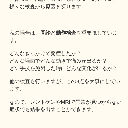
様々な検査から原因を探ります。
私の場合は、
問診と動作検査
を重要視していま
す。
どんなきっかけで発症したか？
どんな場面でどんな動きで痛みが出るか？
どの手技を施術した時にどんな変化が出るか？
他の検査も行いますが、この3点を大事にしてい
ます。
なので、レントゲンやMRIで異常が見つからない
症状でも結果を出すことができます。