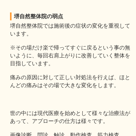
堺自然整体院の弱点
堺自然整体院では施術後の症状の変化を重視して
います。
※その場だけ楽で帰ってすぐに戻るという事の無
いように、毎回右肩上がりに改善していく整体を
目指しています。
痛みの原因に対して正しい対処法を行えば、ほと
んどの痛みはその場で大きな変化をします。
世の中には現代医療を始めとして様々な治療法が
あって、アプローチの仕方は様々です。
画像診断、問診、触診、動作検査、筋力検査、