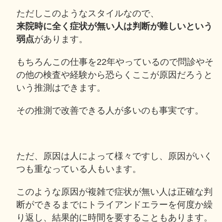
ただしこのようなスタイルなので、
来院時に全く症状が無い人は判断が難しいという
弱点
があります。
もちろんこの仕事を22年やっているので問診やそ
の他の検査や経験から恐らくここが原因だろうと
いう推測はできます。
その推測で改善できる人が多いのも事実です。
ただ、原因は人によって様々ですし、原因がいく
つも重なっている人もいます。
このような原因が複雑で症状が無い人は正確な判
断ができるまでにトライアンドエラーを何度か繰
り返し、結果的に時間を要することもあります。