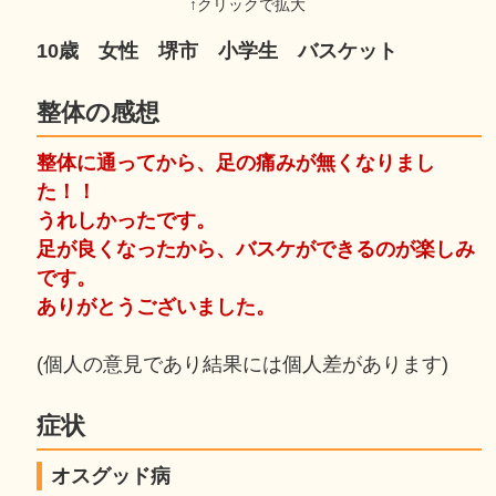
10歳 女性 堺市 小学生 バスケット
整体の感想
整体に通ってから、足の痛みが無くなりまし
た！！
うれしかったです。
足が良くなったから、バスケができるのが楽しみ
です。
ありがとうございました。
(個人の意見であり結果には個人差があります)
症状
オスグッド病