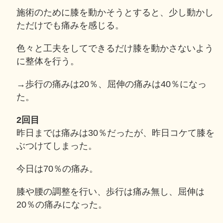
施術のために膝を動かそうとすると、少し動かし
ただけでも痛みを感じる。
色々と工夫をしてできるだけ膝を動かさないよう
に整体を行う。
→歩行の痛みは20％、屈伸の痛みは40％になっ
た。
2回目
昨日までは痛みは30％だったが、昨日コケて膝を
ぶつけてしまった。
今日は70％の痛み。
膝や腰の調整を行い、歩行は痛み無し、屈伸は
20％の痛みになった。