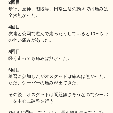
3回目
歩行、屈伸、階段等、日常生活の動きでは痛みは
全然無かった。
4回目
友達と公園で遊んで走ったりしていると10％以下
の弱い痛みがあった。
5回目
軽く走っても痛みは無かった。
6回目
練習に参加したがオスグッドは痛みは無かった。
ただ、シーバーの痛みが出てきた。
その後、オスグッドは問題無さそうなのでシーバ
ーを中心に調整を行う。
3回ほど通院してもらい、長距離を走ってもダッ