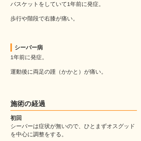
バスケットをしていて1年前に発症。
歩行や階段で右膝が痛い。
シーバー病
1年前に発症。
運動後に両足の踵（かかと）が痛い。
施術の経過
初回
シーバーは症状が無いので、ひとまずオスグッド
を中心に調整をする。