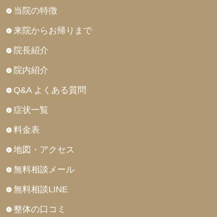
当院の特徴
来院からお帰りまで
院長紹介
院内紹介
Q&A よくある質問
症状一覧
料金表
地図・アクセス
無料相談メール
無料相談LINE
整体の口コミ