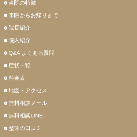
当院の特徴
来院からお帰りまで
院長紹介
院内紹介
Q&A よくある質問
症状一覧
料金表
地図・アクセス
無料相談メール
無料相談LINE
整体の口コミ