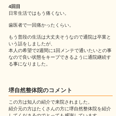
4回目
日常生活ではもう痛くない。
歯医者で一回痛かったくらい。
もう普段の生活は大丈夫そうなので通院は卒業と
いう話をしましたが、
本人の希望で2週間に1回メンテで通いたいとの事
なので良い状態をキープできるように通院継続す
る事になりました。
堺自然整体院のコメント
この方は知人の紹介で来院されました。
紹介元の方はたくさんの方に堺自然整体院を紹介
してくださるのでとっても感謝しています。