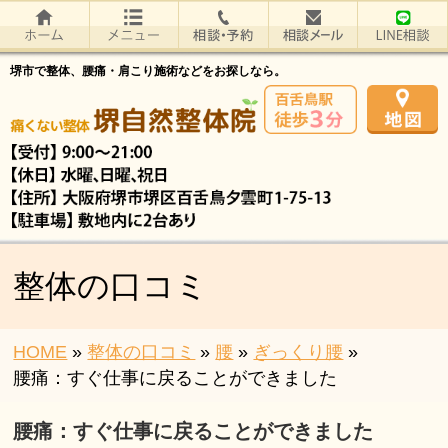
堺市で整体、腰痛・肩こり施術などをお探しなら。
整体の口コミ
HOME
»
整体の口コミ
»
腰
»
ぎっくり腰
»
腰痛：すぐ仕事に戻ることができました
腰痛：すぐ仕事に戻ることができました