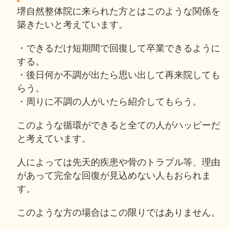
堺自然整体院に来られた方とはこのような関係を
築きたいと考えています。
・できるだけ短期間で回復して卒業できるように
する。
・後日何か不調が出たら思い出して再来院しても
らう。
・周りに不調の人がいたら紹介してもらう。
このような循環ができると全ての人がハッピーだ
と考えています。
人によっては先天的疾患や骨のトラブル等、理由
があって完全な回復が見込めない人もおられま
す。
このような方の場合はこの限りではありません。