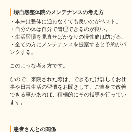
堺自然整体院のメンテナンスの考え方
・本来は整体に通わなくても良いのがベスト。
・自分の体は自分で管理できるのが良い。
・生活習慣を見直せばかなりの慢性痛は防げる。
・全ての方にメンテナンスを提案すると予約がパ
ンクする。
このような考え方です。
なので、来院された際は、できるだけ詳しくお仕
事や日常生活の習慣をお聞きして、ご自身で改善
できる事があれば、積極的にその指導を行ってい
ます。
患者さんとの関係