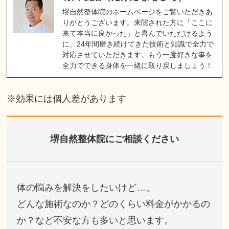
堺自然整体院のホームページをご覧いただきあ
りがとうございます。来院された方に「ここに
来て本当に良かった」と喜んでいただけるよう
に、24年間磨き続けてきた技術と知識で全力で
対応させていただきます。もう一度好きな事を
全力でできる身体を一緒に取り戻しましょう！
※効果には個人差があります
堺自然整体院にご相談ください
体の悩みを解決をしたいけど…。
どんな施術なのか？どのくらい料金がかかるの
か？など不安な方も多いと思います。