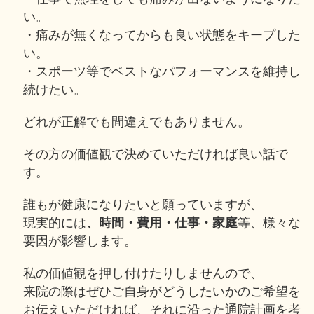
い。
・痛みが無くなってからも良い状態をキープした
い。
・スポーツ等でベストなパフォーマンスを維持し
続けたい。
どれが正解でも間違えでもありません。
その方の価値観で決めていただければ良い話で
す。
誰もが健康になりたいと願っていますが、
現実的には
、時間・費用・仕事・家庭
等、様々な
要因が影響します。
私の価値観を押し付けたりしませんので、
来院の際はぜひご自身がどうしたいかのご希望を
お伝えいただければ、それに沿った通院計画を考