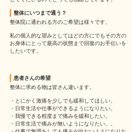
整体にいつまで通う？
整体院に通われる方のご希望は様々です。
私の個人的な望みとしてはどの方にでもその方の
お身体にとって最高の状態まで回復のお手伝いを
したいです。
患者さんの希望
整体に求める物は皆さん違います。
・とにかく激痛を少しでも緩和してほしい。
・日常生活や仕事ができるようになりたい。
・我慢できる程度まで痛みを緩和したい。
・日常生活で痛みが無いようになりたい。。
・仕事で無理をしても痛みが出ないようになりた