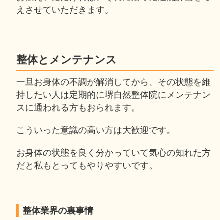
えさせていただきます。
整体とメンテナンス
一旦お身体の不調が解消してから、その状態を維
持したい人は定期的に堺自然整体院にメンテナン
スに通われる方もおられます。
こういった意識の高い方は大歓迎です。
お身体の状態を良く分かっていて気心の知れた方
だと私もとってもやりやすいです。
整体業界の裏事情