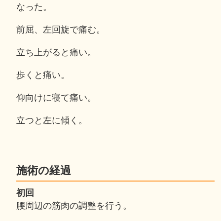
なった。
前屈、左回旋で痛む。
立ち上がると痛い。
歩くと痛い。
仰向けに寝て痛い。
立つと左に傾く。
施術の経過
初回
腰周辺の筋肉の調整を行う。