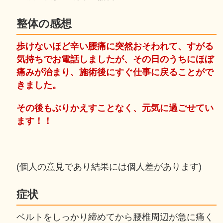
整体の感想
歩けないほど辛い腰痛に突然おそわれて、すがる
気持ちでお電話しましたが、その日のうちにほぼ
痛みが治まり、施術後にすぐ仕事に戻ることがで
きました。
その後もぶりかえすことなく、元気に過ごせてい
ます！！
(個人の意見であり結果には個人差があります)
症状
ベルトをしっかり締めてから腰椎周辺が急に痛く