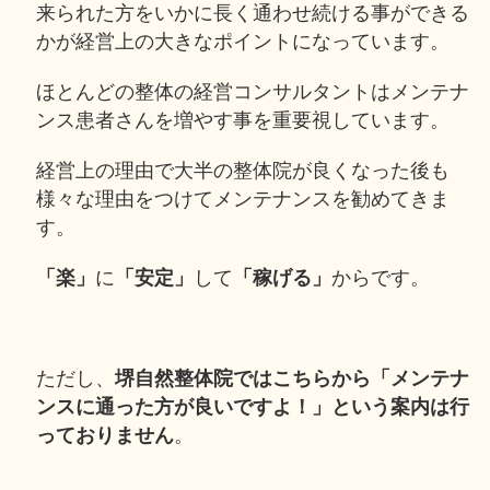
来られた方をいかに長く通わせ続ける事ができる
かが経営上の大きなポイントになっています。
ほとんどの整体の経営コンサルタントはメンテナ
ンス患者さんを増やす事を重要視しています。
経営上の理由で大半の整体院が良くなった後も
様々な理由をつけてメンテナンスを勧めてきま
す。
「楽」
に
「安定」
して
「稼げる」
からです。
ただし、
堺自然整体院ではこちらから「メンテナ
ンスに通った方が良いですよ！」という案内は行
っておりません
。