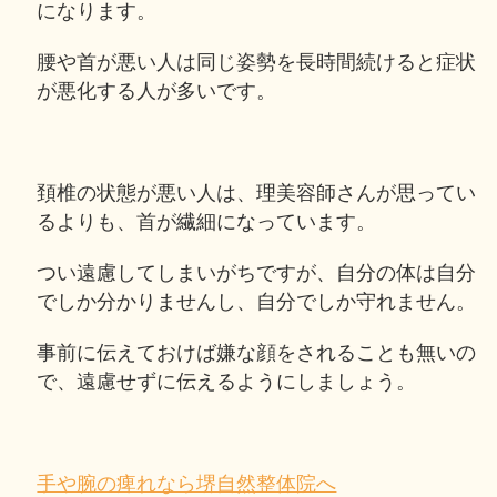
になります。
腰や首が悪い人は同じ姿勢を長時間続けると症状
が悪化する人が多いです。
頚椎の状態が悪い人は、理美容師さんが思ってい
るよりも、首が繊細になっています。
つい遠慮してしまいがちですが、自分の体は自分
でしか分かりませんし、自分でしか守れません。
事前に伝えておけば嫌な顔をされることも無いの
で、遠慮せずに伝えるようにしましょう。
手や腕の痺れなら堺自然整体院へ