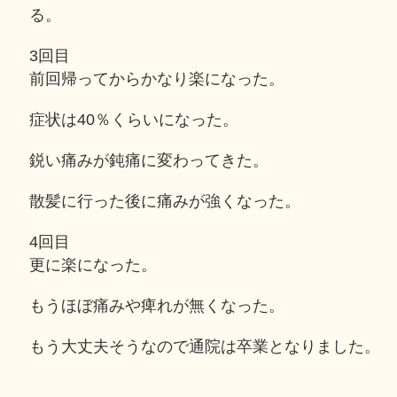
る。
3回目
前回帰ってからかなり楽になった。
症状は40％くらいになった。
鋭い痛みが鈍痛に変わってきた。
散髪に行った後に痛みが強くなった。
4回目
更に楽になった。
もうほぼ痛みや痺れが無くなった。
もう大丈夫そうなので通院は卒業となりました。