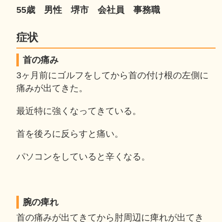
55歳 男性 堺市 会社員 事務職
症状
首の痛み
3ヶ月前にゴルフをしてから首の付け根の左側に
痛みが出てきた。
最近特に強くなってきている。
首を後ろに反らすと痛い。
パソコンをしていると辛くなる。
腕の痺れ
首の痛みが出てきてから肘周辺に痺れが出てき