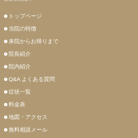
トップページ
当院の特徴
来院からお帰りまで
院長紹介
院内紹介
Q&A よくある質問
症状一覧
料金表
地図・アクセス
無料相談メール