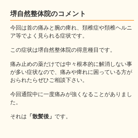
堺自然整体院のコメント
今回は首の痛みと腕の痺れ、頚椎症や頚椎ヘルニ
ア等でよく見られる症状です。
この症状は堺自然整体院の得意種目です。
痛み止めの薬だけでは中々根本的に解消しない事
が多い症状なので、痛みや痺れに困っている方が
おられたらぜひご相談下さい。
今回通院中に一度痛みが強くなることがありまし
た。
それは
「散髪後」
です。