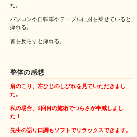
た。
パソコンや自転車やテーブルに肘を乗せていると
痺れる。
首を反らすと痺れる。
整体の感想
肩のこり、左ひじのしびれを見ていただきまし
た。
私の場合、2回目の施術でつらさが半減しまし
た！
先生の語り口調もソフトでリラックスできます。