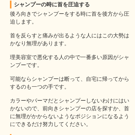
シャンプーの時に首を圧迫する
後ろ向きでシャンプーをする時に首を後方から圧
迫します。
首を反らすと痛みが出るような人にはこの大勢は
かなり無理があります。
理美容室で悪化する人の中で一番多い原因がシャ
ンプーです。
可能ならシャンプーは断って、自宅に帰ってから
するのも一つの手です。
カラーやパーマだとシャンプーしないわけにはい
かないので、前向きシャンプーの店を探すか、首
に無理がかからないようなポジションになるよう
にできるだけ努力してください。