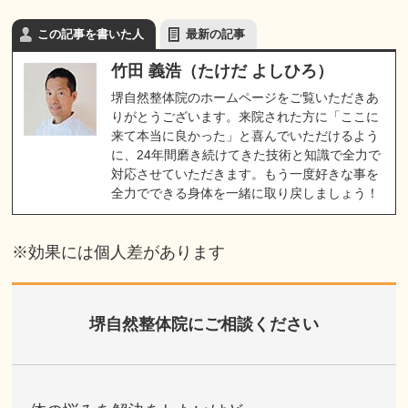
この記事を書いた人
最新の記事
竹田 義浩（たけだ よしひろ）
堺自然整体院のホームページをご覧いただきあ
りがとうございます。来院された方に「ここに
来て本当に良かった」と喜んでいただけるよう
に、24年間磨き続けてきた技術と知識で全力で
対応させていただきます。もう一度好きな事を
全力でできる身体を一緒に取り戻しましょう！
※効果には個人差があります
堺自然整体院にご相談ください