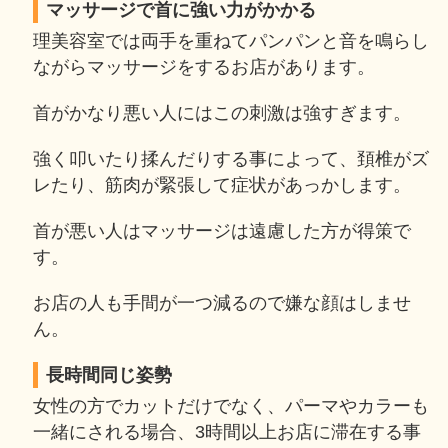
マッサージで首に強い力がかかる
理美容室では両手を重ねてパンパンと音を鳴らし
ながらマッサージをするお店があります。
首がかなり悪い人にはこの刺激は強すぎます。
強く叩いたり揉んだりする事によって、頚椎がズ
レたり、筋肉が緊張して症状があっかします。
首が悪い人はマッサージは遠慮した方が得策で
す。
お店の人も手間が一つ減るので嫌な顔はしませ
ん。
長時間同じ姿勢
女性の方でカットだけでなく、パーマやカラーも
一緒にされる場合、3時間以上お店に滞在する事