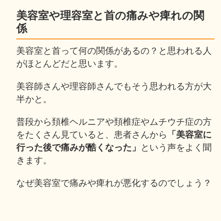
美容室や理容室と首の痛みや痺れの関
係
美容室と首って何の関係があるの？と思われる人
がほとんどだと思います。
美容師さんや理容師さんでもそう思われる方が大
半かと。
普段から頚椎ヘルニアや頚椎症やムチウチ症の方
をたくさん見ていると、患者さんから
「美容室に
行った後で痛みが酷くなった」
という声をよく聞
きます。
なぜ美容室で痛みや痺れが悪化するのでしょう？