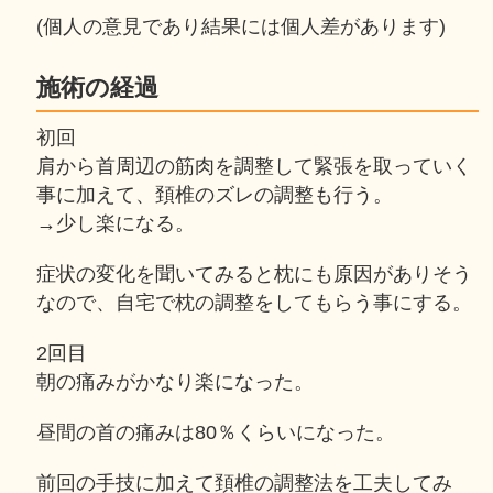
(個人の意見であり結果には個人差があります)
施術の経過
初回
肩から首周辺の筋肉を調整して緊張を取っていく
事に加えて、頚椎のズレの調整も行う。
→少し楽になる。
症状の変化を聞いてみると枕にも原因がありそう
なので、自宅で枕の調整をしてもらう事にする。
2回目
朝の痛みがかなり楽になった。
昼間の首の痛みは80％くらいになった。
前回の手技に加えて頚椎の調整法を工夫してみ