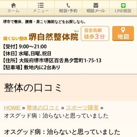
堺市で整体、腰痛・肩こり施術などをお探しなら。
整体の口コミ
HOME
»
整体の口コミ
»
スポーツ障害
»
オスグッド病：治らないと思っていました
オスグッド病：治らないと思っていました