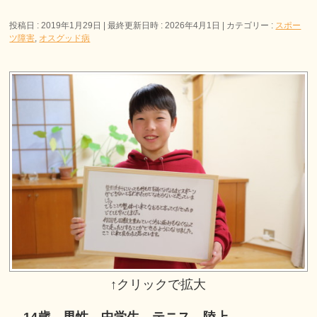
投稿日 : 2019年1月29日
最終更新日時 : 2026年4月1日
カテゴリー :
スポー
ツ障害
,
オスグッド病