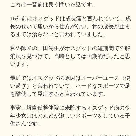
これは一昔前は良く聞いた話です。
15年前はオスグッドは成長痛と言われていて、成
長のせいで痛いから仕方がない、骨の成長が止ま
るまでは治らないと言われていました。
私の師匠の山田先生がオスグッドの短期間での解
消法を見つけて、当時としては画期的だったと思
います。
最近ではオスグッドの原因はオーバーユース（使
い過ぎ）と言われていて、ハードなスポーツで足
を酷使して発症すると言われています。
事実、堺自然整体院に来院するオスグッド病の少
年少女はほとんどが激しいスポーツをしている子
供さんです。