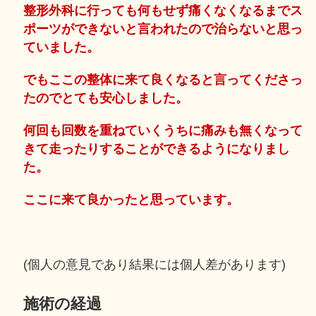
整形外科に行っても何もせず痛くなくなるまでス
ポーツができないと言われたので治らないと思っ
ていました。
でもここの整体に来て良くなると言ってくださっ
たのでとても安心しました。
何回も回数を重ねていくうちに痛みも無くなって
きて走ったりすることができるようになりまし
た。
ここに来て良かったと思っています。
(個人の意見であり結果には個人差があります)
施術の経過