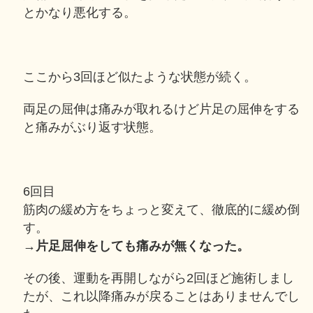
とかなり悪化する。
ここから3回ほど似たような状態が続く。
両足の屈伸は痛みが取れるけど片足の屈伸をする
と痛みがぶり返す状態。
6回目
筋肉の緩め方をちょっと変えて、徹底的に緩め倒
す。
→
片足屈伸をしても痛みが無くなった。
その後、運動を再開しながら2回ほど施術しまし
たが、これ以降痛みが戻ることはありませんでし