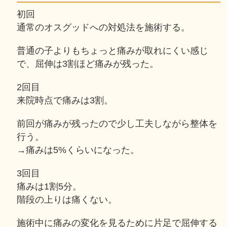
初回
通常のオスグッドへの対処法を施術する。
普通の子よりもちょっと痛みが取れにくい感じ
で、屈伸は3割ほど痛みが残った。
2回目
来院時点で痛みは3割。
前回が痛みが残ったので少し工夫しながら整体を
行う。
→痛みは5%くらいになった。
3回目
痛みは1割5分。
階段の上りは痛くない。
施術中に痛みの変化を見るために片足で屈伸する