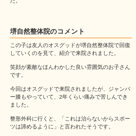
た。
堺自然整体院のコメント
この子は友人のオスグッドが堺自然整体院で回復
していくのを見て、紹介で来院されました。
笑顔が素敵なほんわかした良い雰囲気のお子さん
です。
今回はオスグッドで来院されましたが、ジャンパ
ー膝もやっていて、2年くらい痛みで苦しんでき
ました。
整形外科に行くと、「これは治らないからスポー
ツは諦めるように」と言われたそうです。