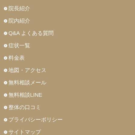
院長紹介
院内紹介
Q&A よくある質問
症状一覧
料金表
地図・アクセス
無料相談メール
無料相談LINE
整体の口コミ
プライバシーポリシー
サイトマップ