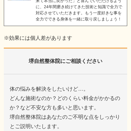
来て本当に良かった」と喜んでいただけるよう
に、24年間磨き続けてきた技術と知識で全力で
対応させていただきます。もう一度好きな事を
全力でできる身体を一緒に取り戻しましょう！
※効果には個人差があります
堺自然整体院にご相談ください
体の悩みを解決をしたいけど…。
どんな施術なのか？どのくらい料金がかかるの
か？など不安な方も多いと思います。
堺自然整体院はあなたのご不明な点をしっかり
とご説明いたします。