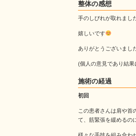
整体の感想
手のしびれが取れまし
嬉しいです
ありがとうございまし
(個人の意見であり結果
施術の経過
初回
この患者さんは肩や首
て、筋緊張を緩めるの
様々な手技を組み合わ