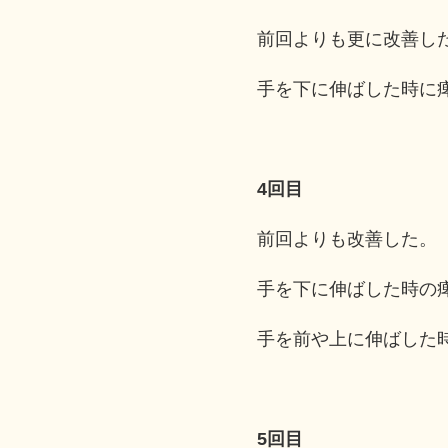
前回よりも更に改善し
手を下に伸ばした時に
4回目
前回よりも改善した。
手を下に伸ばした時の
手を前や上に伸ばした
5回目