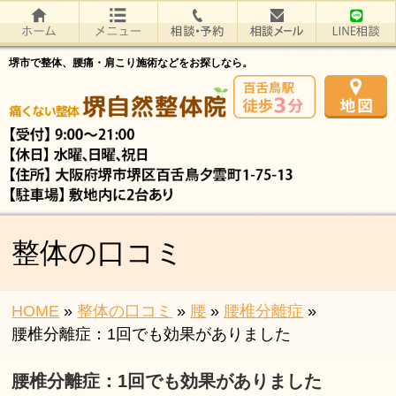
堺市で整体、腰痛・肩こり施術などをお探しなら。
整体の口コミ
HOME
»
整体の口コミ
»
腰
»
腰椎分離症
»
腰椎分離症：1回でも効果がありました
腰椎分離症：1回でも効果がありました