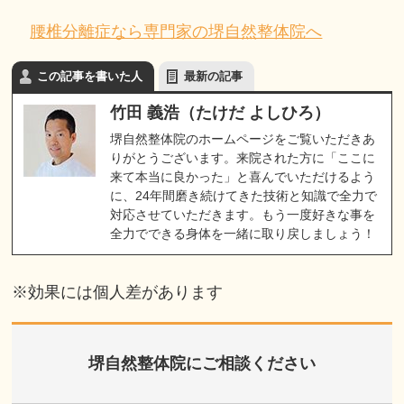
腰椎分離症なら専門家の堺自然整体院へ
この記事を書いた人
最新の記事
竹田 義浩（たけだ よしひろ）
堺自然整体院のホームページをご覧いただきあ
りがとうございます。来院された方に「ここに
来て本当に良かった」と喜んでいただけるよう
に、24年間磨き続けてきた技術と知識で全力で
対応させていただきます。もう一度好きな事を
全力でできる身体を一緒に取り戻しましょう！
※効果には個人差があります
堺自然整体院にご相談ください