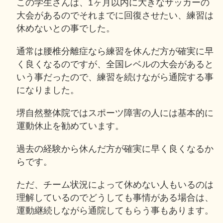
この学生さんは、1ヶ月以内に大きなサッカーの
大会があるのでそれまでに回復させたい、練習は
休めないとの事でした。
通常は腰椎分離症なら練習を休んだ方が確実に早
く良くなるのですが、全国レベルの大会があると
いう事だったので、練習を続けながら通院する事
になりました。
堺自然整体院ではスポーツ障害の人には基本的に
運動休止を勧めています。
過去の経験から休んだ方が確実に早く良くなるか
らです。
ただ、チーム状況によって休めない人もいるのは
理解しているのでどうしても事情がある場合は、
運動継続しながら通院してもらう事もあります。