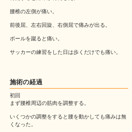
腰椎の左側が痛い。
前後屈、左右回旋、右側屈で痛みが出る。
ボールを蹴ると痛い。
サッカーの練習をした日は歩くだけでも痛い。
施術の経過
初回
まず腰椎周辺の筋肉を調整する。
いくつかの調整をすると腰を動かしても痛みは無
くなった。