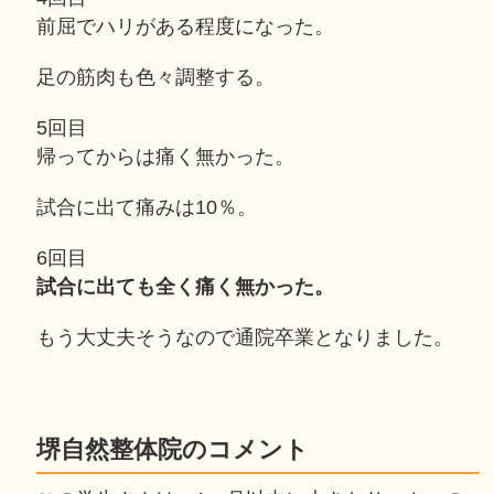
前屈でハリがある程度になった。
足の筋肉も色々調整する。
5回目
帰ってからは痛く無かった。
試合に出て痛みは10％。
6回目
試合に出ても全く痛く無かった。
もう大丈夫そうなので通院卒業となりました。
堺自然整体院のコメント