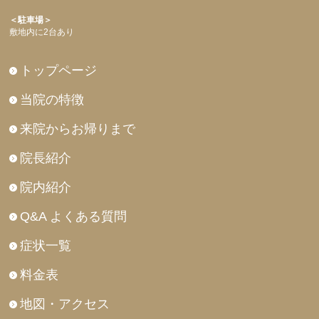
＜駐車場＞
敷地内に2台あり
トップページ
当院の特徴
来院からお帰りまで
院長紹介
院内紹介
Q&A よくある質問
症状一覧
料金表
地図・アクセス