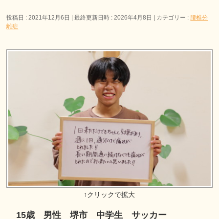
投稿日 : 2021年12月6日
最終更新日時 : 2026年4月8日
カテゴリー :
腰椎分
離症
15歳 男性 堺市 中学生 サッカー