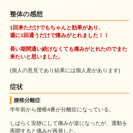
整体の感想
1回来ただけでもちゃんと効果があり、
週に1回通うだけで痛みがとれました！！
長い期間通い続けなくても痛みがとれたのでまた
来たいと思いました。
(個人の意見であり結果には個人差があります)
症状
腰椎分離症
半年前から腰椎4番が分離症になっている。
しばらく安静にして痛みが楽になったが、運動を
再開すると痛みが再発した。