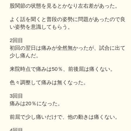
股関節の状態を見るとかなり左右差があった。
よく話を聞くと普段の姿勢に問題があったので良
い姿勢を意識してもらう。
2回目
初回の翌日は痛みが全然無かったが、試合に出て
少し痛んだ。
来院時点で痛みは50％、前後屈は痛くない。
色々調整して痛みは無くなった。
3回目
痛みは20％になった。
前屈で少し痛いだけで、他の動きは痛くない。
4回目