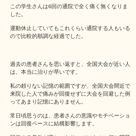
この学生さんは6回の通院で全く痛く無くなりま
した。
運動休止していてもこれくらい通院する人もいる
ので比較的順調な経過でした。
過去の患者さんを思い返すと、全国大会が近い人
は、本当に治りが早いです。
私の頼りない記憶の範囲ですが、全国大会間近で
来院した人で痛みが回復せずに大会を回避した例
ってあまり記憶にありません。
常日頃思うのは、患者さんの意識やモチベーショ
ンは回復ペースに結構影響します。