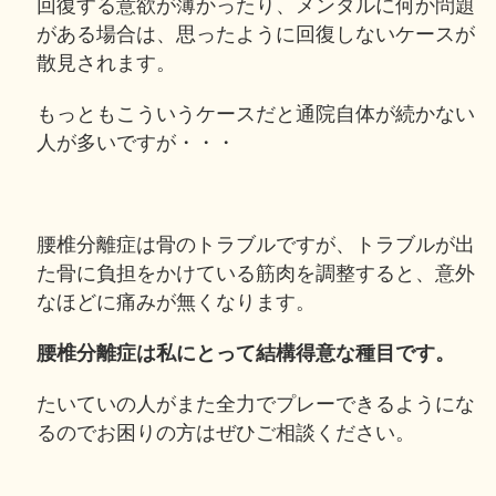
回復する意欲が薄かったり、メンタルに何か問題
がある場合は、思ったように回復しないケースが
散見されます。
もっともこういうケースだと通院自体が続かない
人が多いですが・・・
腰椎分離症は骨のトラブルですが、トラブルが出
た骨に負担をかけている筋肉を調整すると、意外
なほどに痛みが無くなります。
腰椎分離症は私にとって結構得意な種目です。
たいていの人がまた全力でプレーできるようにな
るのでお困りの方はぜひご相談ください。