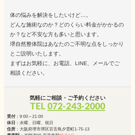
体の悩みを解決をしたいけど…。
どんな施術なのか？どのくらい料金がかかるの
か？など不安な方も多いと思います。
堺自然整体院はあなたのご不明な点をしっかり
とご説明いたします。
まずはお気軽に、お電話、LINE、メールでご
相談ください。
気軽にご相談・ご予約ください
TEL
072-243-2000
受付
：9:00～21:00
休日
：水曜、日曜、祝日
住所
：大阪府堺市堺区百舌鳥夕雲町1-75-13