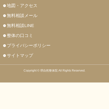
地図・アクセス
無料相談メール
無料相談LINE
整体の口コミ
プライバシーポリシー
サイトマップ
Copyright © 堺自然整体院 All Rights Reserved.