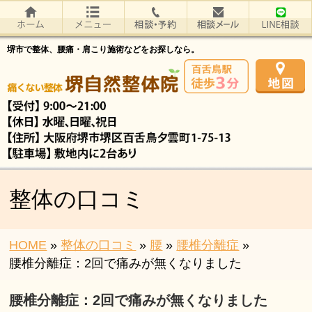
堺市で整体、腰痛・肩こり施術などをお探しなら。
整体の口コミ
HOME
»
整体の口コミ
»
腰
»
腰椎分離症
»
腰椎分離症：2回で痛みが無くなりました
腰椎分離症：2回で痛みが無くなりました