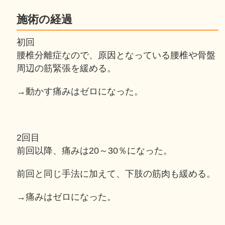
施術の経過
初回
腰椎分離症なので、原因となっている腰椎や骨盤
周辺の筋緊張を緩める。
→動かす痛みはゼロになった。
2回目
前回以降、痛みは20～30％になった。
前回と同じ手法に加えて、下肢の筋肉も緩める。
→痛みはゼロになった。