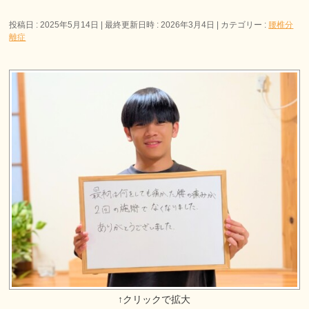
投稿日 : 2025年5月14日
最終更新日時 : 2026年3月4日
カテゴリー :
腰椎分
離症