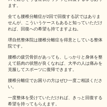
ます。
全ても腰椎分離症が2回で回復する訳ではありま
せんが、こういうケースもあると知っていただけ
れば、回復への希望も持てますよね。
堺自然整体院は腰椎分離症を得意としている整体
院です。
腰椎の疲労骨折があっても、しっかりと身体を整
えて筋肉の状態が良くなれば、大半の人は痛みを
克服してスポーツに復帰できます。
腰椎分離症でお困りの方はぜひ一度ご相談くださ
い。
一度整体を受けていただければ、きっと回復する
希望を持ってもらえます。