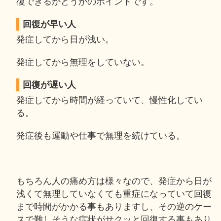
復できるかどうかのポイントです。
回復が早い人
発症してから日が浅い。
発症してから無理をしていない。
回復が遅い人
発症してから時間が経っていて、慢性化してい
る。
発症後も運動や仕事で無理を続けている。
もちろん人の痛め方は様々なので、発症から日が
浅くて無理していなくても重症になっていて回復
まで時間がかかる事もありますし、その逆のケー
スで難しそうな症状がサクッと回復する事もあり