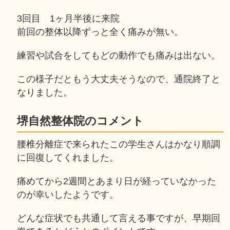
3回目 1ヶ月半後に来院
前回の整体以降ずっと全く痛みが無い。
練習や試合をしてもどの動作でも痛みは出ない。
この様子だともう大丈夫そうなので、通院終了と
なりました。
堺自然整体院のコメント
腰椎分離症で来られたこの学生さんはかなり順調
に回復してくれました。
痛めてから2週間とあまり日が経っていなかった
のが幸いしたようです。
どんな症状でも共通して言える事ですが、早期回