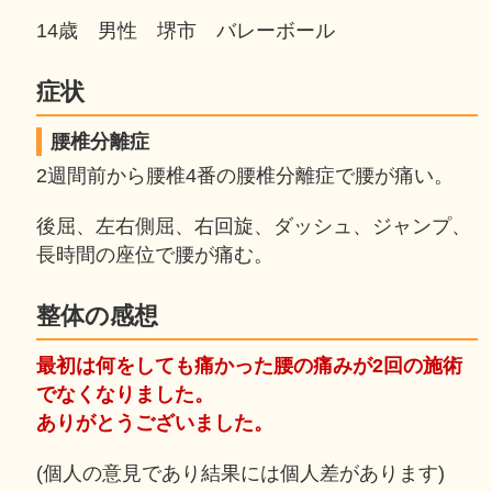
14歳 男性 堺市 バレーボール
症状
腰椎分離症
2週間前から腰椎4番の腰椎分離症で腰が痛い。
後屈、左右側屈、右回旋、ダッシュ、ジャンプ、
長時間の座位で腰が痛む。
整体の感想
最初は何をしても痛かった腰の痛みが2回の施術
でなくなりました。
ありがとうございました。
(個人の意見であり結果には個人差があります)