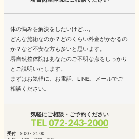
体の悩みを解決をしたいけど…。
どんな施術なのか？どのくらい料金がかかるの
か？など不安な方も多いと思います。
堺自然整体院はあなたのご不明な点をしっかり
とご説明いたします。
まずはお気軽に、お電話、LINE、メールでご
相談ください。
気軽にご相談・ご予約ください
TEL
072-243-2000
受付
：9:00～21:00