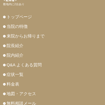
＜駐車場＞
敷地内に2台あり
トップページ
当院の特徴
来院からお帰りまで
院長紹介
院内紹介
Q&A よくある質問
症状一覧
料金表
地図・アクセス
無料相談メール