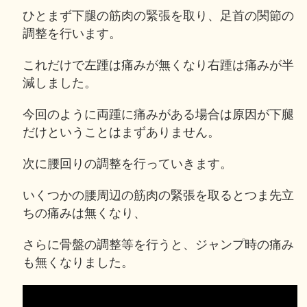
ひとまず下腿の筋肉の緊張を取り、足首の関節の
調整を行います。
これだけで左踵は痛みが無くなり右踵は痛みが半
減しました。
今回のように両踵に痛みがある場合は原因が下腿
だけということはまずありません。
次に腰回りの調整を行っていきます。
いくつかの腰周辺の筋肉の緊張を取るとつま先立
ちの痛みは無くなり、
さらに骨盤の調整等を行うと、ジャンプ時の痛み
も無くなりました。