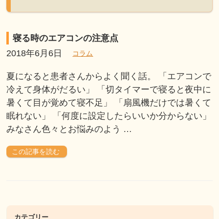
寝る時のエアコンの注意点
2018年6月6日
コラム
夏になると患者さんからよく聞く話。 「エアコンで
冷えて身体がだるい」 「切タイマーで寝ると夜中に
暑くて目が覚めて寝不足」 「扇風機だけでは暑くて
眠れない」 「何度に設定したらいいか分からない」
みなさん色々とお悩みのよう …
この記事を読む
カテゴリー