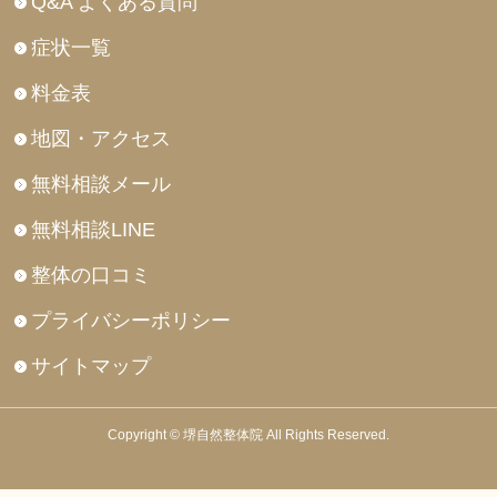
Q&A よくある質問
症状一覧
料金表
地図・アクセス
無料相談メール
無料相談LINE
整体の口コミ
プライバシーポリシー
サイトマップ
Copyright © 堺自然整体院 All Rights Reserved.