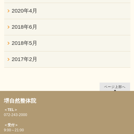
2020年4月
2018年6月
2018年5月
2017年2月
ページ上部へ
堺自然整体院
＜TEL＞
072-243-2000
＜受付＞
9:00～21:00