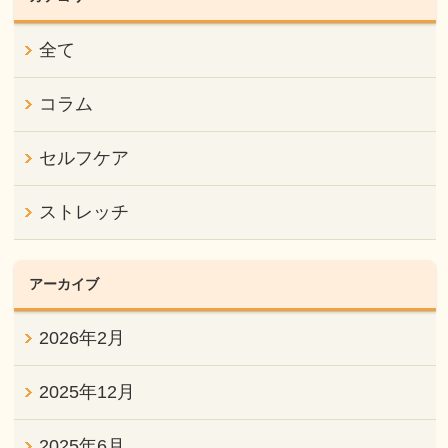
全て
コラム
セルフケア
ストレッチ
アーカイブ
2026年2月
2025年12月
2025年6月