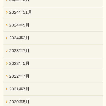
2024年11月
2024年5月
2024年2月
2023年7月
2023年5月
2022年7月
2021年7月
2020年5月