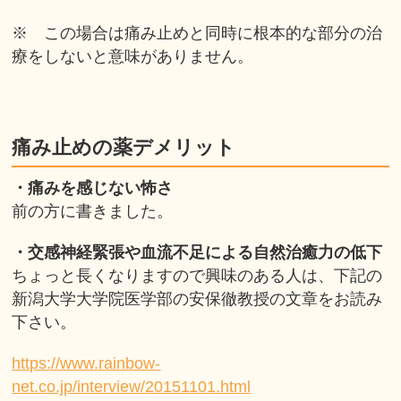
※ この場合は痛み止めと同時に根本的な部分の治
療をしないと意味がありません。
痛み止めの薬デメリット
・痛みを感じない怖さ
前の方に書きました。
・交感神経緊張や血流不足による自然治癒力の低下
ちょっと長くなりますので興味のある人は、下記の
新潟大学大学院医学部の安保徹教授の文章をお読み
下さい。
https://www.rainbow-
net.co.jp/interview/20151101.html