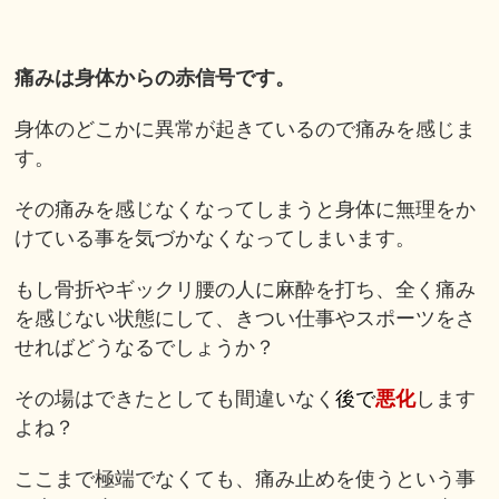
痛みは身体からの赤信号です。
身体のどこかに異常が起きているので痛みを感じま
す。
その痛みを感じなくなってしまうと身体に無理をか
けている事を気づかなくなってしまいます。
もし骨折やギックリ腰の人に麻酔を打ち、全く痛み
を感じない状態にして、きつい仕事やスポーツをさ
せればどうなるでしょうか？
その場はできたとしても間違いなく
後で
悪化
します
よね？
ここまで極端でなくても、痛み止めを使うという事