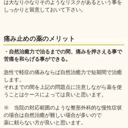
は大なり小なりそのようなリスクがあるという事を
しっかりと留意しておいて下さい。
痛み止めの薬のメリット
・自然治癒力で治るまでの間、痛みを押さえる事で
苦痛を和らげる事ができる。
急性で軽症の痛みならば自然治癒力で短期間で治癒
します。
それまでの間を上記の問題点に注意しながら薬を使
うことはケースによっては良いと思います。
※ 当院の対応範囲のような整形外科的な慢性症状
の場合は自然治癒が難しい場合が多いので
薬に頼らない方が良いと思います。