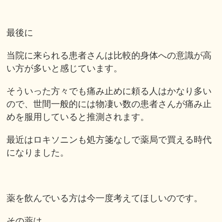
最後に
当院に来られる患者さんは比較的身体への意識が高
い方が多いと感じています。
そういった方々でも痛み止めに頼る人はかなり多い
ので、世間一般的には物凄い数の患者さんが痛み止
めを服用していると推測されます。
最近はロキソニンも処方箋なしで薬局で買える時代
になりました。
薬を飲んでいる方は今一度考えてほしいのです。
その薬は