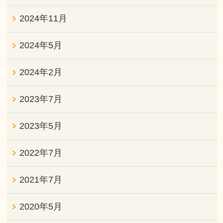
2024年11月
2024年5月
2024年2月
2023年7月
2023年5月
2022年7月
2021年7月
2020年5月