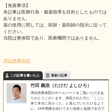
【免責事項】
本記事は医療行為・服薬指導を目的としたものでは
ありません。
薬の使用に関しては、医師・薬剤師の指示に従って
ください。
当院は整体院であり、医療機関ではありません。
堺自然整体院
この記事を書いた人
最新の記事
竹田 義浩（たけだ よしひろ）
堺自然整体院のホームページをご覧いただきあ
りがとうございます。来院された方に「ここに
来て本当に良かった」と喜んでいただけるよう
に、24年間磨き続けてきた技術と知識で全力で