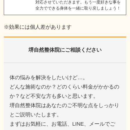
対応させていただきます。もう一度好きな事を
全力でできる身体を一緒に取り戻しましょう！
※効果には個人差があります
堺自然整体院にご相談ください
体の悩みを解決をしたいけど…。
どんな施術なのか？どのくらい料金がかかるの
か？など不安な方も多いと思います。
堺自然整体院はあなたのご不明な点をしっかり
とご説明いたします。
まずはお気軽に、お電話、LINE、メールでご