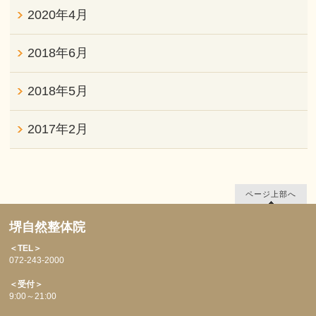
2020年4月
2018年6月
2018年5月
2017年2月
ページ上部へ
堺自然整体院
＜TEL＞
072-243-2000
＜受付＞
9:00～21:00