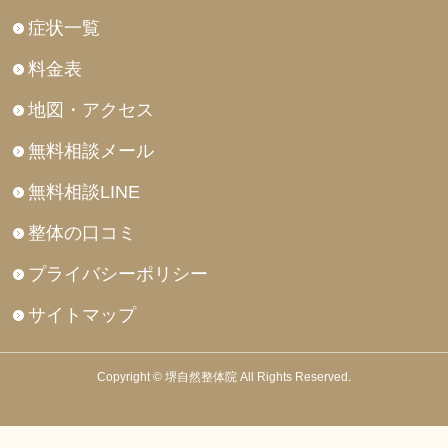
症状一覧
料金表
地図・アクセス
無料相談メール
無料相談LINE
整体の口コミ
プライバシーポリシー
サイトマップ
Copyright © 堺自然整体院 All Rights Reserved.