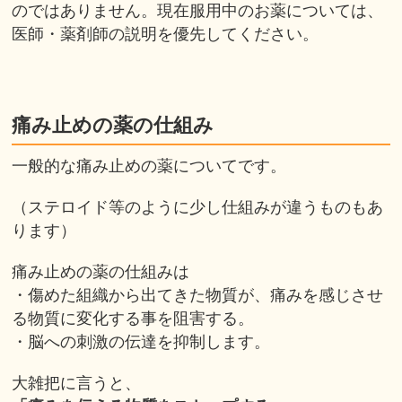
のではありません。現在服用中のお薬については、
医師・薬剤師の説明を優先してください。
痛み止めの薬の仕組み
一般的な痛み止めの薬についてです。
（ステロイド等のように少し仕組みが違うものもあ
ります）
痛み止めの薬の仕組みは
・傷めた組織から出てきた物質が、痛みを感じさせ
る物質に変化する事を阻害する。
・脳への刺激の伝達を抑制します。
大雑把に言うと、