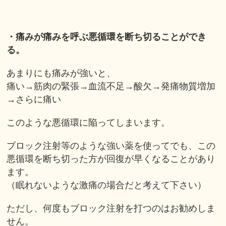
・痛みが痛みを呼ぶ悪循環を断ち切ることができ
る。
あまりにも痛みが強いと、
痛い→筋肉の緊張→血流不足→酸欠→発痛物質増加
→さらに痛い
このような悪循環に陥ってしまいます。
ブロック注射等のような強い薬を使ってでも、この
悪循環を断ち切った方が回復が早くなることがあり
ます。
（眠れないような激痛の場合だと考えて下さい）
ただし、何度もブロック注射を打つのはお勧めしま
せん。