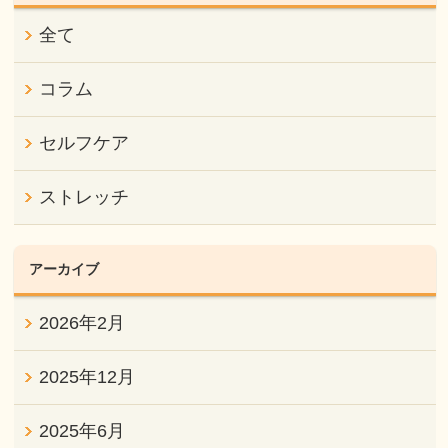
全て
コラム
セルフケア
ストレッチ
アーカイブ
2026年2月
2025年12月
2025年6月