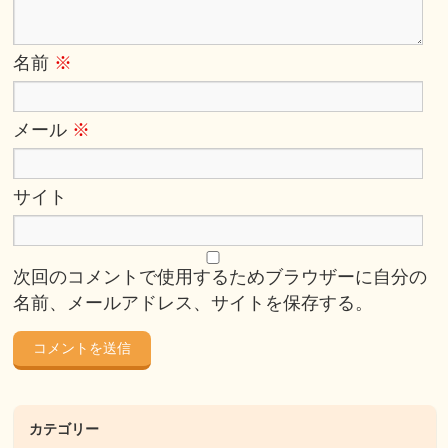
名前
※
メール
※
サイト
次回のコメントで使用するためブラウザーに自分の
名前、メールアドレス、サイトを保存する。
カテゴリー