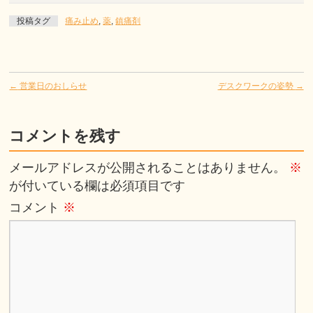
投稿タグ
痛み止め
,
薬
,
鎮痛剤
←
営業日のおしらせ
デスクワークの姿勢
→
コメントを残す
メールアドレスが公開されることはありません。
※
が付いている欄は必須項目です
コメント
※