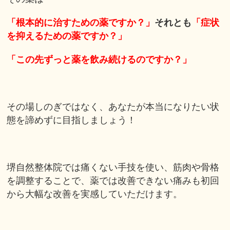
「根本的に治すための薬ですか？」
それとも
「症状
を抑えるための薬ですか？」
「この先ずっと薬を飲み続けるのですか？」
その場しのぎではなく、あなたが本当になりたい状
態を諦めずに目指しましょう！
堺自然整体院では痛くない手技を使い、筋肉や骨格
を調整することで、薬では改善できない痛みも初回
から大幅な改善を実感していただけます。