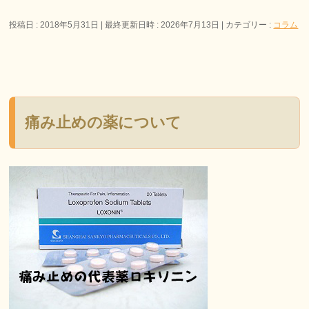
投稿日 : 2018年5月31日
最終更新日時 : 2026年7月13日
カテゴリー :
コラム
痛み止めの薬について