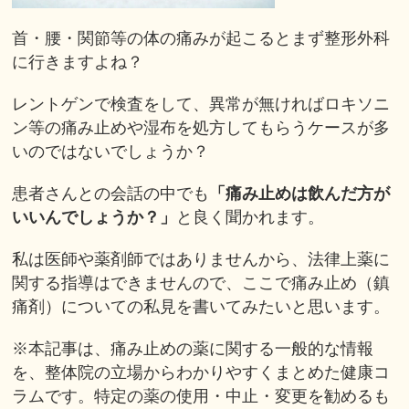
首・腰・関節等の体の痛みが起こるとまず整形外科
に行きますよね？
レントゲンで検査をして、異常が無ければロキソニ
ン等の痛み止めや湿布を処方してもらうケースが多
いのではないでしょうか？
患者さんとの会話の中でも
「痛み止めは飲んだ方が
いいんでしょうか？」
と良く聞かれます。
私は医師や薬剤師ではありませんから、法律上薬に
関する指導はできませんので、ここで痛み止め（鎮
痛剤）についての私見を書いてみたいと思います。
※本記事は、痛み止めの薬に関する一般的な情報
を、整体院の立場からわかりやすくまとめた健康コ
ラムです。特定の薬の使用・中止・変更を勧めるも