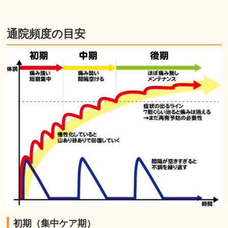
通院頻度の目安
初期（集中ケア期）