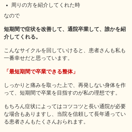
周りの方を紹介してくれた時
なので
短期間で症状を改善して、通院卒業して、誰かを紹
介してくれる。
こんなサイクルを回していけると、患者さんも私も
一番幸せだと思っています。
「最短期間で卒業できる整体」
しっかりと痛みを取った上で、再発しない身体を作
って、短期間で卒業を目指すのが私の理想です。
もちろん症状によってはコツコツと長い通院が必要
な場合もありますし、当院を信頼して長年通ってい
る患者さんもたくさんおられます。