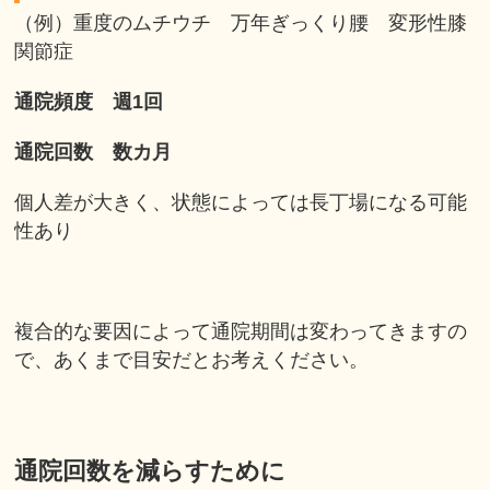
（例）重度のムチウチ 万年ぎっくり腰 変形性膝
関節症
通院頻度 週1回
通院回数 数カ月
個人差が大きく、状態によっては長丁場になる可能
性あり
複合的な要因によって通院期間は変わってきますの
で、あくまで目安だとお考えください。
通院回数を減らすために