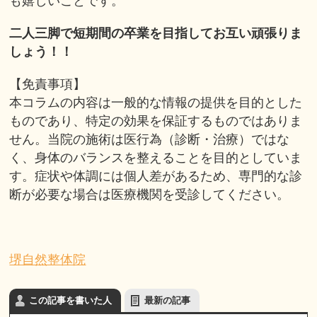
も嬉しいことです。
二人三脚で短期間の卒業を目指してお互い頑張りま
しょう！！
【免責事項】
本コラムの内容は一般的な情報の提供を目的とした
ものであり、特定の効果を保証するものではありま
せん。当院の施術は医行為（診断・治療）ではな
く、身体のバランスを整えることを目的としていま
す。症状や体調には個人差があるため、専門的な診
断が必要な場合は医療機関を受診してください。
堺自然整体院
この記事を書いた人
最新の記事