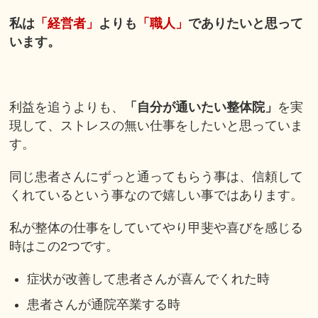
私は
「経営者」
よりも
「職人」
でありたいと思って
います。
利益を追うよりも、
「自分が通いたい整体院」
を実
現して、ストレスの無い仕事をしたいと思っていま
す。
同じ患者さんにずっと通ってもらう事は、信頼して
くれているという事なので嬉しい事ではあります。
私が整体の仕事をしていてやり甲斐や喜びを感じる
時はこの2つです。
症状が改善して患者さんが喜んでくれた時
患者さんが通院卒業する時