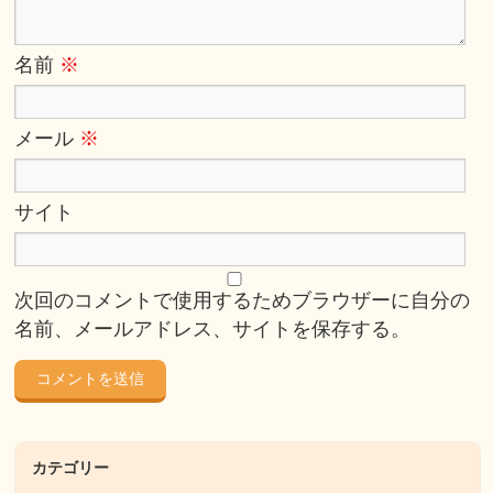
名前
※
メール
※
サイト
次回のコメントで使用するためブラウザーに自分の
名前、メールアドレス、サイトを保存する。
カテゴリー