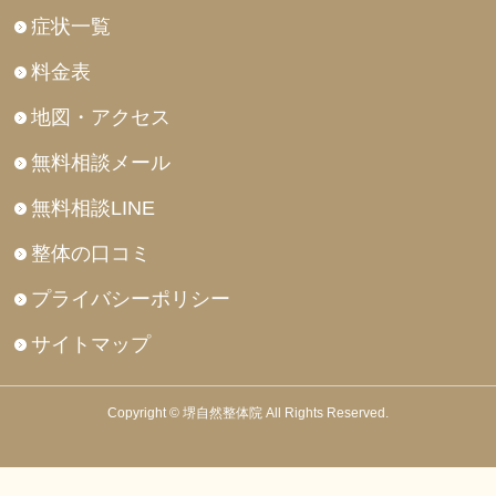
症状一覧
料金表
地図・アクセス
無料相談メール
無料相談LINE
整体の口コミ
プライバシーポリシー
サイトマップ
Copyright © 堺自然整体院 All Rights Reserved.