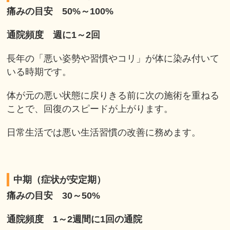
痛みの目安 50%～100%
通院頻度 週に1～2回
長年の「悪い姿勢や習慣やコリ」が体に染み付いて
いる時期です。
体が元の悪い状態に戻りきる前に次の施術を重ねる
ことで、回復のスピードが上がります。
日常生活では悪い生活習慣の改善に務めます。
中期（症状が安定期）
痛みの目安 30～50%
通院頻度 1～2週間に1回の通院