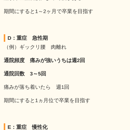
期間にすると1～2ヶ月で卒業を目指す
D：重症 急性期
（例）ギックリ腰 肉離れ
通院頻度 痛みが強いうちは週2回
通院回数 3～5回
痛みが落ち着いたら 週1回
期間にすると1ヵ月位で卒業を目指す
E：重症 慢性化