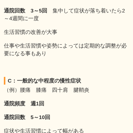
通院回数 3～5回
集中して症状が落ち着いたら2
～4週間に一度
生活習慣の改善が大事
仕事や生活習慣や姿勢によっては定期的な調整が必
要になる事もあり
C：一般的な中程度の慢性症状
（例）腰痛 膝痛 四十肩 腱鞘炎
通院頻度 週1回
通院回数 5～10回
症状や生活習慣によって幅がある