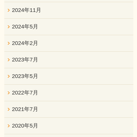
2024年11月
2024年5月
2024年2月
2023年7月
2023年5月
2022年7月
2021年7月
2020年5月