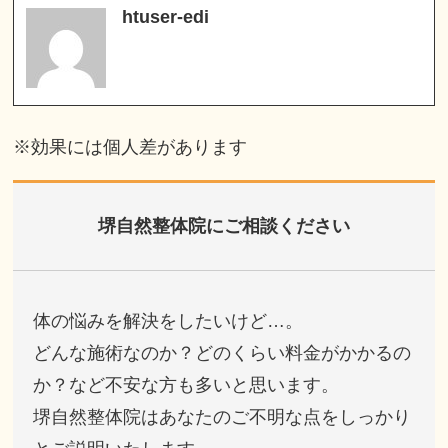
htuser-edi
※効果には個人差があります
堺自然整体院にご相談ください
体の悩みを解決をしたいけど…。
どんな施術なのか？どのくらい料金がかかるの
か？など不安な方も多いと思います。
堺自然整体院はあなたのご不明な点をしっかり