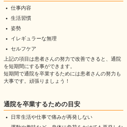
仕事内容
生活習慣
姿勢
イレギュラーな無理
セルフケア
上記の項目は患者さんの努力で改善できると、通院
を短期間にする事ができます。
短期間で通院を卒業するためには患者さんの努力も
大事です。頑張りましょう！
通院を卒業するための目安
日常生活や仕事で痛みが再発しない