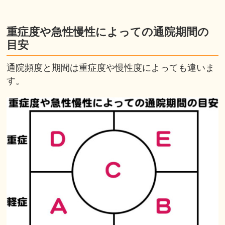
重症度や急性慢性によっての通院期間の
目安
通院頻度と期間は重症度や慢性度によっても違いま
す。