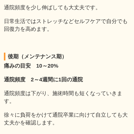
通院頻度を少し伸ばしても大丈夫です。
日常生活ではストレッチなどセルフケアで自分でも
回復力を高めます。
後期（メンテナンス期）
痛みの目安 10～20%
通院頻度 2～4週間に1回の通院
通院頻度は下がり、施術時間も短くなっていきま
す。
徐々に負荷をかけて通院卒業に向けて自立しても大
丈夫かを確認します。