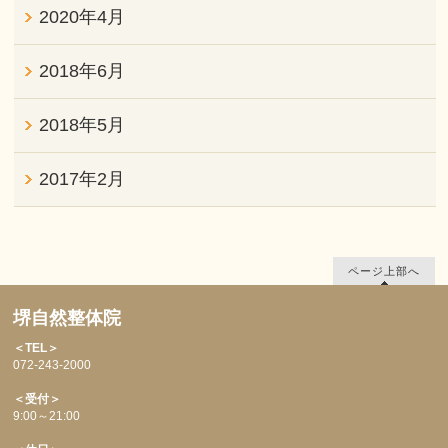
2020年4月
2018年6月
2018年5月
2017年2月
ページ上部へ
堺自然整体院
＜TEL＞
072-243-2000
＜受付＞
9:00～21:00