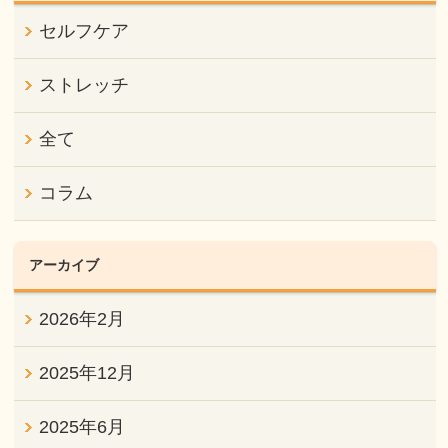
セルフケア
ストレッチ
全て
コラム
アーカイブ
2026年2月
2025年12月
2025年6月