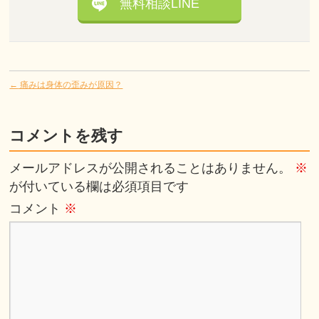
無料相談LINE
←
痛みは身体の歪みが原因？
コメントを残す
メールアドレスが公開されることはありません。
※
が付いている欄は必須項目です
コメント
※