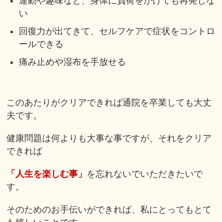
運動や趣味など、身体に負荷をかけても再発しな
い
回復力が出てきて、セルフケアで症状をコントロ
ールできる
痛み止めや湿布を手放せる
このあたりがクリアできれば通院を卒業しても大丈
夫です。
健康問題は何よりも大事な事ですが、それをクリア
できれば
「人生を楽しむ事」
を忘れないでいただきたいで
す。
そのためのお手伝いができれば、私にとってもとて